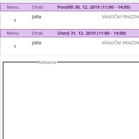
Menu
Chod
Pondělí 30. 12. 2019 (11:00 - 14:00)
Jídlo
VÁNOČNÍ PRÁZDN
1
Menu
Chod
Úterý 31. 12. 2019 (11:00 - 14:00)
Jídlo
VÁNOČNÍ PRÁZDN
1
Reklama: