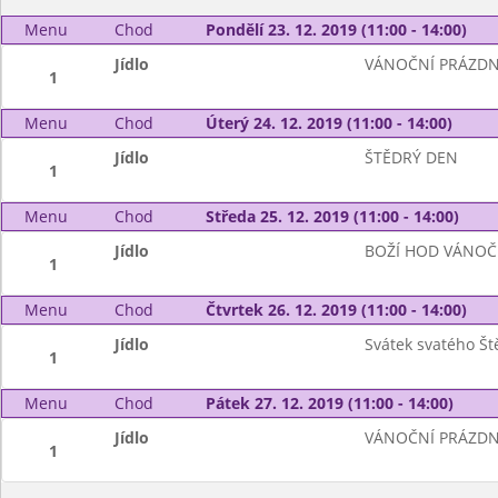
Menu
Chod
Pondělí 23. 12. 2019 (11:00 - 14:00)
Jídlo
VÁNOČNÍ PRÁZDN
1
Menu
Chod
Úterý 24. 12. 2019 (11:00 - 14:00)
Jídlo
ŠTĚDRÝ DEN
1
Menu
Chod
Středa 25. 12. 2019 (11:00 - 14:00)
Jídlo
BOŽÍ HOD VÁNOČ
1
Menu
Chod
Čtvrtek 26. 12. 2019 (11:00 - 14:00)
Jídlo
Svátek svatého Š
1
Menu
Chod
Pátek 27. 12. 2019 (11:00 - 14:00)
Jídlo
VÁNOČNÍ PRÁZDN
1