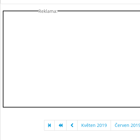
Reklama:
Květen 2019
Červen 201