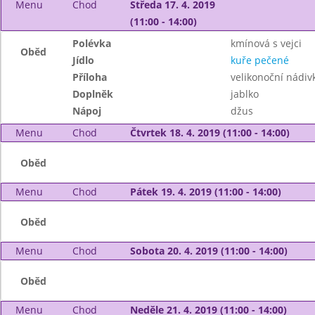
Menu
Chod
Středa 17. 4. 2019
(11:00 - 14:00)
Polévka
kmínová s vejci
Oběd
Jídlo
kuře pečené
Příloha
velikonoční nádiv
Doplněk
jablko
Nápoj
džus
Menu
Chod
Čtvrtek 18. 4. 2019 (11:00 - 14:00)
Oběd
Menu
Chod
Pátek 19. 4. 2019 (11:00 - 14:00)
Oběd
Menu
Chod
Sobota 20. 4. 2019 (11:00 - 14:00)
Oběd
Menu
Chod
Neděle 21. 4. 2019 (11:00 - 14:00)