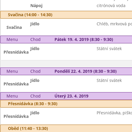
Nápoj
citrónová voda
Svačina (14:00 - 14:30)
Jídlo
Chléb, mrkvová po
Svačina
Menu
Chod
Pátek 19. 4. 2019 (8:30 - 9:30)
Jídlo
Státní svátek
Přesnídávka
Menu
Chod
Pondělí 22. 4. 2019 (8:30 - 9:30)
Jídlo
Státní svátek
Přesnídávka
Menu
Chod
Úterý 23. 4. 2019
Přesnídávka (8:30 - 9:30)
Jídlo
Přesnidávka, piško
Přesnídávka
Oběd (11:40 - 13:30)