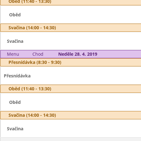
Oběd (11:40 - 13:30)
Oběd
Svačina (14:00 - 14:30)
Svačina
Menu
Chod
Neděle 28. 4. 2019
Přesnídávka (8:30 - 9:30)
Přesnídávka
Oběd (11:40 - 13:30)
Oběd
Svačina (14:00 - 14:30)
Svačina