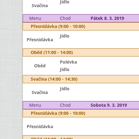
Jídlo
Svačina
Menu
Chod
Pátek 8. 3. 2019
Přesnídávka (9:00 - 10:00)
Jídlo
Přesnídávka
Oběd (11:00 - 14:00)
Polévka
Oběd
Jídlo
Svačina (14:00 - 14:30)
Jídlo
Svačina
Menu
Chod
Sobota 9. 3. 2019
Přesnídávka (9:00 - 10:00)
Přesnídávka