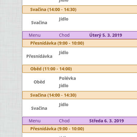
Svačina (14:00 - 14:30)
Jídlo
Svačina
Menu
Chod
Úterý 5. 3. 2019
Přesnídávka (9:00 - 10:00)
Jídlo
Přesnídávka
Oběd (11:00 - 14:00)
Polévka
Oběd
Jídlo
Svačina (14:00 - 14:30)
Jídlo
Svačina
Menu
Chod
Středa 6. 3. 2019
Přesnídávka (9:00 - 10:00)