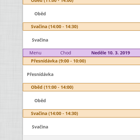
Oběd (11:00 - 14:00)
Oběd
Svačina (14:00 - 14:30)
Svačina
Menu
Chod
Neděle 10. 3. 2019
Přesnídávka (9:00 - 10:00)
Přesnídávka
Oběd (11:00 - 14:00)
Oběd
Svačina (14:00 - 14:30)
Svačina