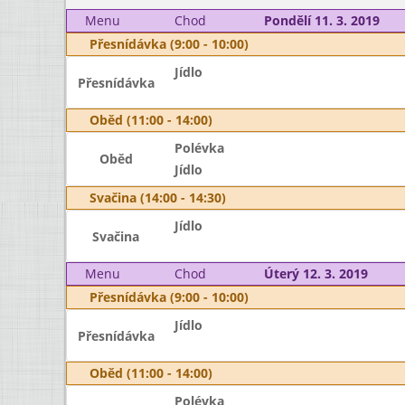
Menu
Chod
Pondělí 11. 3. 2019
Přesnídávka (9:00 - 10:00)
Jídlo
Přesnídávka
Oběd (11:00 - 14:00)
Polévka
Oběd
Jídlo
Svačina (14:00 - 14:30)
Jídlo
Svačina
Menu
Chod
Úterý 12. 3. 2019
Přesnídávka (9:00 - 10:00)
Jídlo
Přesnídávka
Oběd (11:00 - 14:00)
Polévka