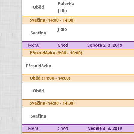
Polévka
Oběd
Jídlo
Svačina (14:00 - 14:30)
Jídlo
Svačina
Menu
Chod
Sobota 2. 3. 2019
Přesnídávka (9:00 - 10:00)
Přesnídávka
Oběd (11:00 - 14:00)
Oběd
Svačina (14:00 - 14:30)
Svačina
Menu
Chod
Neděle 3. 3. 2019