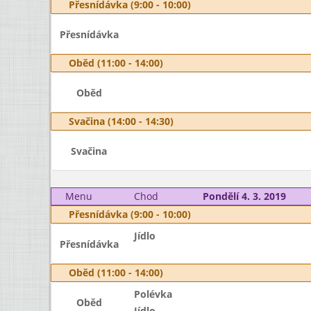
Přesnídávka (9:00 - 10:00)
Přesnídávka
Oběd (11:00 - 14:00)
Oběd
Svačina (14:00 - 14:30)
Svačina
Menu
Chod
Pondělí 4. 3. 2019
Přesnídávka (9:00 - 10:00)
Jídlo
Přesnídávka
Oběd (11:00 - 14:00)
Polévka
Oběd
Jídlo