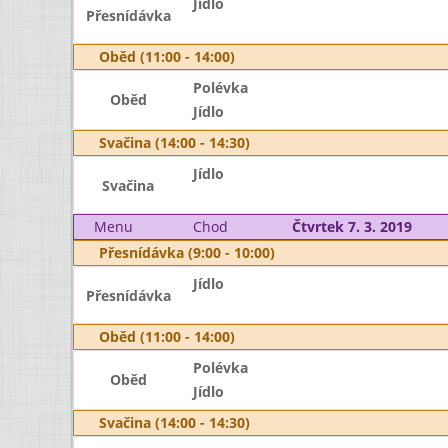
Jídlo
Přesnídávka
Oběd (11:00 - 14:00)
Polévka
Oběd
Jídlo
Svačina (14:00 - 14:30)
Jídlo
Svačina
Menu
Chod
Čtvrtek 7. 3. 2019
Přesnídávka (9:00 - 10:00)
Jídlo
Přesnídávka
Oběd (11:00 - 14:00)
Polévka
Oběd
Jídlo
Svačina (14:00 - 14:30)