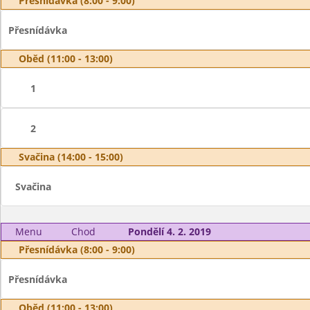
Přesnídávka (8:00 - 9:00)
Přesnídávka
Oběd (11:00 - 13:00)
1
2
Svačina (14:00 - 15:00)
Svačina
Menu
Chod
Pondělí 4. 2. 2019
Přesnídávka (8:00 - 9:00)
Přesnídávka
Oběd (11:00 - 13:00)