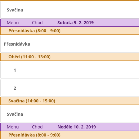
Svačina
Menu
Chod
Sobota 9. 2. 2019
Přesnídávka (8:00 - 9:00)
Přesnídávka
Oběd (11:00 - 13:00)
1
2
Svačina (14:00 - 15:00)
Svačina
Menu
Chod
Neděle 10. 2. 2019
Přesnídávka (8:00 - 9:00)