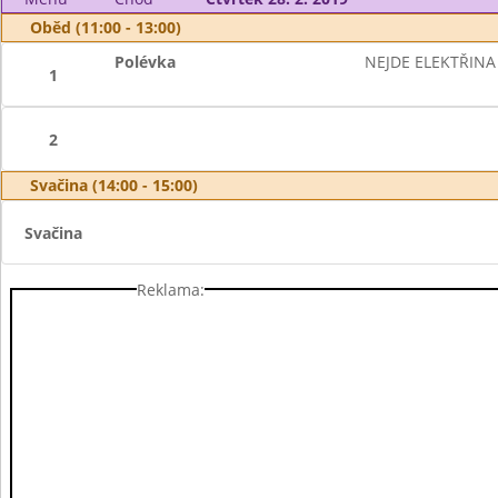
Oběd (11:00 - 13:00)
Polévka
NEJDE ELEKTŘINA 
1
2
Svačina (14:00 - 15:00)
Svačina
Reklama: