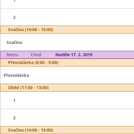
2
Svačina (14:00 - 15:00)
Svačina
Menu
Chod
Neděle 17. 2. 2019
Přesnídávka (8:00 - 9:00)
Přesnídávka
Oběd (11:00 - 13:00)
1
2
Svačina (14:00 - 15:00)