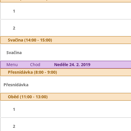
1
2
Svačina (14:00 - 15:00)
Svačina
Menu
Chod
Neděle 24. 2. 2019
Přesnídávka (8:00 - 9:00)
Přesnídávka
Oběd (11:00 - 13:00)
1
2