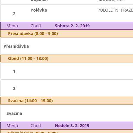
Polévka
POLOLETNÍ PRÁZ
2
Menu
Chod
Sobota 2. 2. 2019
Přesnídávka (8:00 - 9:00)
Přesnídávka
Oběd (11:00 - 13:00)
1
2
Svačina (14:00 - 15:00)
Svačina
Menu
Chod
Neděle 3. 2. 2019