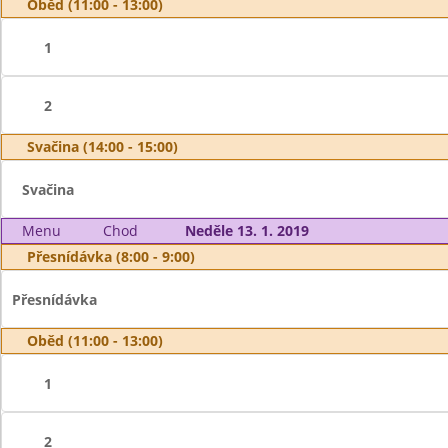
Oběd (11:00 - 13:00)
1
2
Svačina (14:00 - 15:00)
Svačina
Menu
Chod
Neděle 13. 1. 2019
Přesnídávka (8:00 - 9:00)
Přesnídávka
Oběd (11:00 - 13:00)
1
2