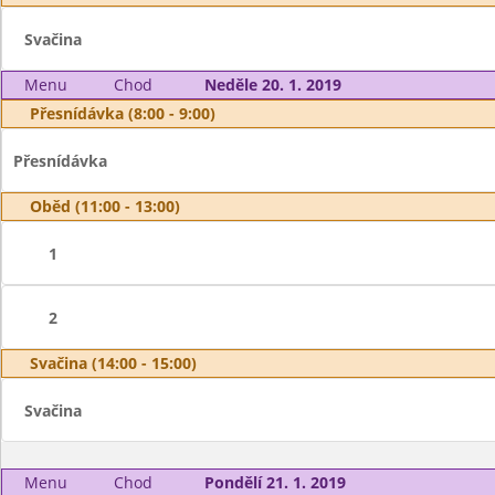
Svačina
Menu
Chod
Neděle 20. 1. 2019
Přesnídávka (8:00 - 9:00)
Přesnídávka
Oběd (11:00 - 13:00)
1
2
Svačina (14:00 - 15:00)
Svačina
Menu
Chod
Pondělí 21. 1. 2019