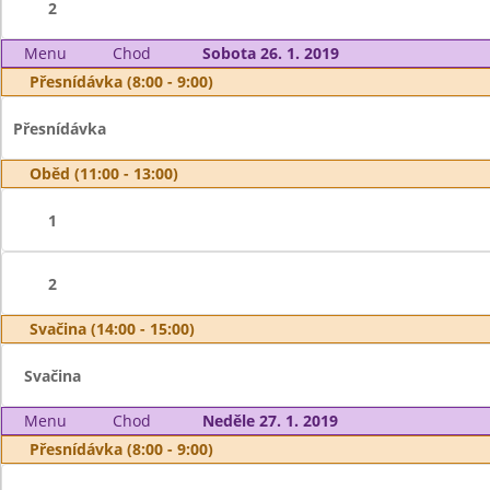
2
Menu
Chod
Sobota 26. 1. 2019
Přesnídávka (8:00 - 9:00)
Přesnídávka
Oběd (11:00 - 13:00)
1
2
Svačina (14:00 - 15:00)
Svačina
Menu
Chod
Neděle 27. 1. 2019
Přesnídávka (8:00 - 9:00)