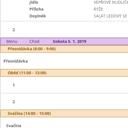
Jídlo
VEPŘOVÉ NUDLIČ
Příloha
RÝŽE
Doplněk
SALÁT LEDOVÝ SE
2
Menu
Chod
Sobota 5. 1. 2019
Přesnídávka (8:00 - 9:00)
Přesnídávka
Oběd (11:00 - 13:00)
1
2
Svačina (14:00 - 15:00)
Svačina