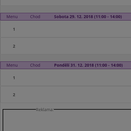
Menu
Chod
Sobota 29. 12. 2018 (11:00 - 14:00)
1
2
Menu
Chod
Pondělí 31. 12. 2018 (11:00 - 14:00)
1
2
Reklama: