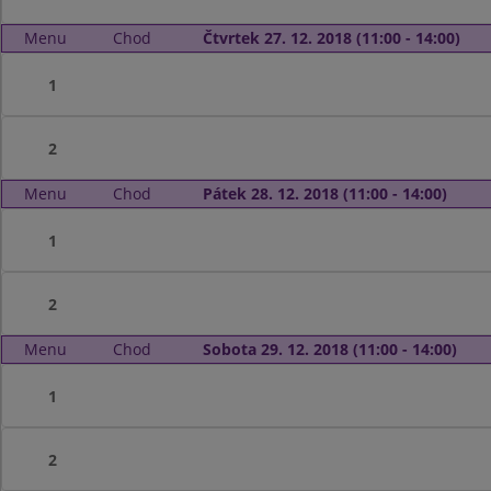
Menu
Chod
Čtvrtek 27. 12. 2018 (11:00 - 14:00)
1
2
Menu
Chod
Pátek 28. 12. 2018 (11:00 - 14:00)
1
2
Menu
Chod
Sobota 29. 12. 2018 (11:00 - 14:00)
1
2