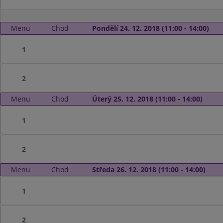
Menu
Chod
Pondělí 24. 12. 2018 (11:00 - 14:00)
1
2
Menu
Chod
Úterý 25. 12. 2018 (11:00 - 14:00)
1
2
Menu
Chod
Středa 26. 12. 2018 (11:00 - 14:00)
1
2