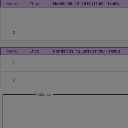
Menu
Chod
Neděle 30. 12. 2018 (11:00 - 14:00)
1
2
Menu
Chod
Pondělí 31. 12. 2018 (11:00 - 14:00)
1
2
Reklama: