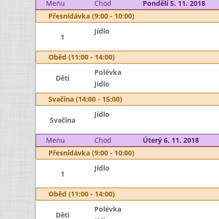
Menu
Chod
Pondělí 5. 11. 2018
Přesnídávka (9:00 - 10:00)
Jídlo
1
Oběd (11:00 - 14:00)
Polévka
Děti
Jídlo
Svačina (14:00 - 15:00)
Jídlo
Svačina
Menu
Chod
Úterý 6. 11. 2018
Přesnídávka (9:00 - 10:00)
Jídlo
1
Oběd (11:00 - 14:00)
Polévka
Děti