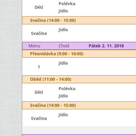
Polévka
Děti
Jídlo
Svačina (14:00 - 15:00)
Jídlo
Svačina
Menu
Chod
Pátek 2. 11. 2018
Přesnídávka (9:00 - 10:00)
Jídlo
1
Oběd (11:00 - 14:00)
Polévka
Děti
Jídlo
Svačina (14:00 - 15:00)
Jídlo
Svačina