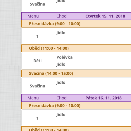
Jídlo
Svačina
Menu
Chod
Čtvrtek 15. 11. 2018
Přesnídávka (9:00 - 10:00)
Jídlo
1
Oběd (11:00 - 14:00)
Polévka
Děti
Jídlo
Svačina (14:00 - 15:00)
Jídlo
Svačina
Menu
Chod
Pátek 16. 11. 2018
Přesnídávka (9:00 - 10:00)
Jídlo
1
Oběd (11:00 - 14:00)