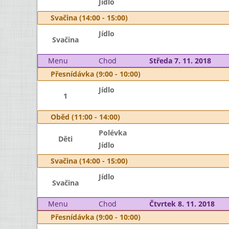
Jídlo
Svačina (14:00 - 15:00)
Jídlo
Svačina
Menu
Chod
Středa 7. 11. 2018
Přesnídávka (9:00 - 10:00)
Jídlo
1
Oběd (11:00 - 14:00)
Polévka
Děti
Jídlo
Svačina (14:00 - 15:00)
Jídlo
Svačina
Menu
Chod
Čtvrtek 8. 11. 2018
Přesnídávka (9:00 - 10:00)