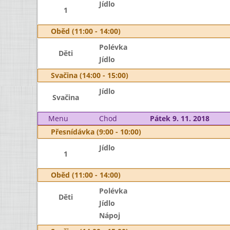
Jídlo
1
Oběd (11:00 - 14:00)
Polévka
Děti
Jídlo
Svačina (14:00 - 15:00)
Jídlo
Svačina
Menu
Chod
Pátek 9. 11. 2018
Přesnídávka (9:00 - 10:00)
Jídlo
1
Oběd (11:00 - 14:00)
Polévka
Děti
Jídlo
Nápoj