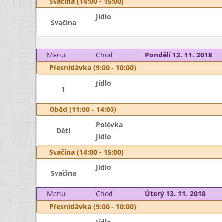
Svačina (14:00 - 15:00)
Jídlo
Svačina
Menu
Chod
Pondělí 12. 11. 2018
Přesnídávka (9:00 - 10:00)
Jídlo
1
Oběd (11:00 - 14:00)
Polévka
Děti
Jídlo
Svačina (14:00 - 15:00)
Jídlo
Svačina
Menu
Chod
Úterý 13. 11. 2018
Přesnídávka (9:00 - 10:00)
Jídlo