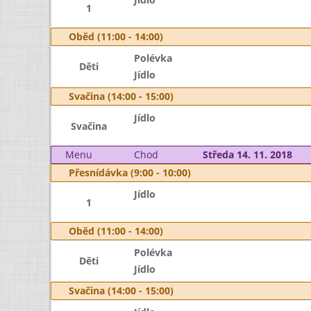
1
Oběd (11:00 - 14:00)
Polévka
Děti
Jídlo
Svačina (14:00 - 15:00)
Jídlo
Svačina
Menu
Chod
Středa 14. 11. 2018
Přesnídávka (9:00 - 10:00)
Jídlo
1
Oběd (11:00 - 14:00)
Polévka
Děti
Jídlo
Svačina (14:00 - 15:00)