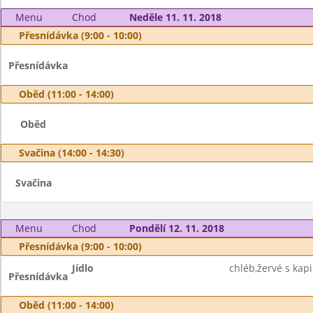
Menu
Chod
Neděle 11. 11. 2018
Přesnídávka (9:00 - 10:00)
Přesnídávka
Oběd (11:00 - 14:00)
Oběd
Svačina (14:00 - 14:30)
Svačina
Menu
Chod
Pondělí 12. 11. 2018
Přesnídávka (9:00 - 10:00)
Jídlo
chléb,žervé s kapi
Přesnídávka
Oběd (11:00 - 14:00)