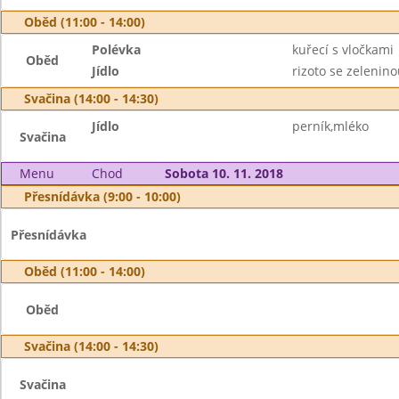
Oběd (11:00 - 14:00)
Polévka
kuřecí s vločkami
Oběd
Jídlo
rizoto se zelenin
Svačina (14:00 - 14:30)
Jídlo
perník,mléko
Svačina
Menu
Chod
Sobota 10. 11. 2018
Přesnídávka (9:00 - 10:00)
Přesnídávka
Oběd (11:00 - 14:00)
Oběd
Svačina (14:00 - 14:30)
Svačina