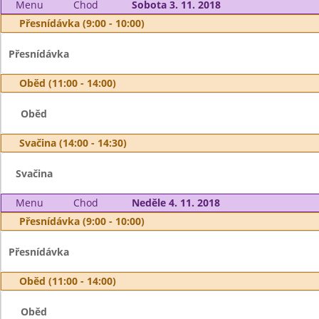
Menu
Chod
Sobota 3. 11. 2018
Přesnídávka (9:00 - 10:00)
Přesnídávka
Oběd (11:00 - 14:00)
Oběd
Svačina (14:00 - 14:30)
Svačina
Menu
Chod
Neděle 4. 11. 2018
Přesnídávka (9:00 - 10:00)
Přesnídávka
Oběd (11:00 - 14:00)
Oběd