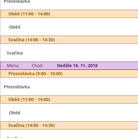
Přesnídávka
Oběd (11:00 - 14:00)
Oběd
Svačina (14:00 - 14:30)
Svačina
Menu
Chod
Neděle 18. 11. 2018
Přesnídávka (9:00 - 10:00)
Přesnídávka
Oběd (11:00 - 14:00)
Oběd
Svačina (14:00 - 14:30)