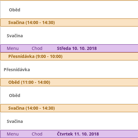
Oběd
Svačina (14:00 - 14:30)
Svačina
Menu
Chod
Středa 10. 10. 2018
Přesnídávka (9:00 - 10:00)
Přesnídávka
Oběd (11:00 - 14:00)
Oběd
Svačina (14:00 - 14:30)
Svačina
Menu
Chod
Čtvrtek 11. 10. 2018