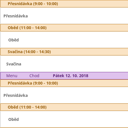
Přesnídávka (9:00 - 10:00)
Přesnídávka
Oběd (11:00 - 14:00)
Oběd
Svačina (14:00 - 14:30)
Svačina
Menu
Chod
Pátek 12. 10. 2018
Přesnídávka (9:00 - 10:00)
Přesnídávka
Oběd (11:00 - 14:00)
Oběd