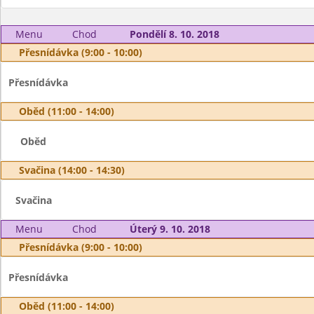
Menu
Chod
Pondělí 8. 10. 2018
Přesnídávka (9:00 - 10:00)
Přesnídávka
Oběd (11:00 - 14:00)
Oběd
Svačina (14:00 - 14:30)
Svačina
Menu
Chod
Úterý 9. 10. 2018
Přesnídávka (9:00 - 10:00)
Přesnídávka
Oběd (11:00 - 14:00)