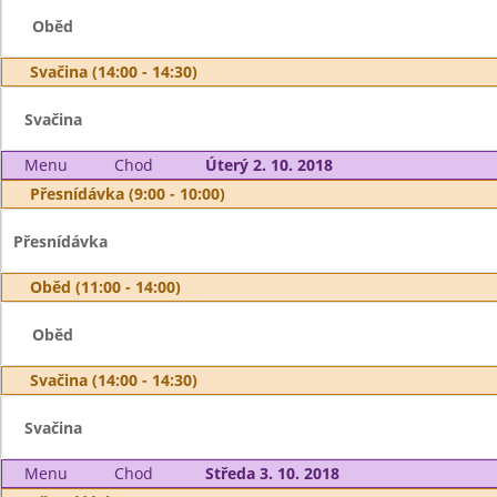
Oběd
Svačina (14:00 - 14:30)
Svačina
Menu
Chod
Úterý 2. 10. 2018
Přesnídávka (9:00 - 10:00)
Přesnídávka
Oběd (11:00 - 14:00)
Oběd
Svačina (14:00 - 14:30)
Svačina
Menu
Chod
Středa 3. 10. 2018