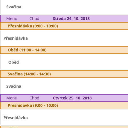
Svačina
Menu
Chod
Středa 24. 10. 2018
Přesnídávka (9:00 - 10:00)
Přesnídávka
Oběd (11:00 - 14:00)
Oběd
Svačina (14:00 - 14:30)
Svačina
Menu
Chod
Čtvrtek 25. 10. 2018
Přesnídávka (9:00 - 10:00)
Přesnídávka