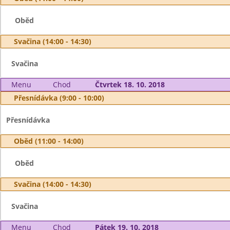
Oběd
Svačina (14:00 - 14:30)
Svačina
Menu
Chod
Čtvrtek 18. 10. 2018
Přesnídávka (9:00 - 10:00)
Přesnídávka
Oběd (11:00 - 14:00)
Oběd
Svačina (14:00 - 14:30)
Svačina
Menu
Chod
Pátek 19. 10. 2018