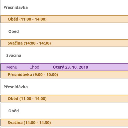
Přesnídávka
Oběd (11:00 - 14:00)
Oběd
Svačina (14:00 - 14:30)
Svačina
Menu
Chod
Úterý 23. 10. 2018
Přesnídávka (9:00 - 10:00)
Přesnídávka
Oběd (11:00 - 14:00)
Oběd
Svačina (14:00 - 14:30)