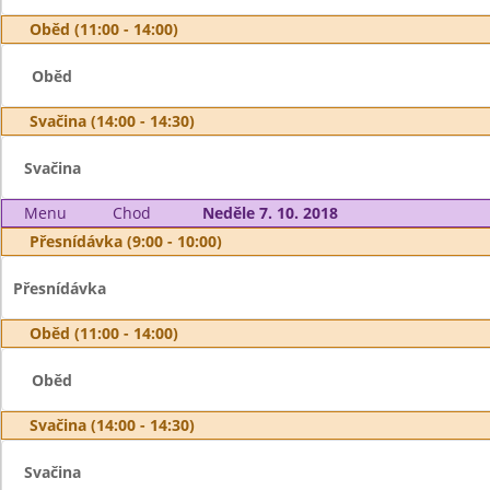
Oběd (11:00 - 14:00)
Oběd
Svačina (14:00 - 14:30)
Svačina
Menu
Chod
Neděle 7. 10. 2018
Přesnídávka (9:00 - 10:00)
Přesnídávka
Oběd (11:00 - 14:00)
Oběd
Svačina (14:00 - 14:30)
Svačina