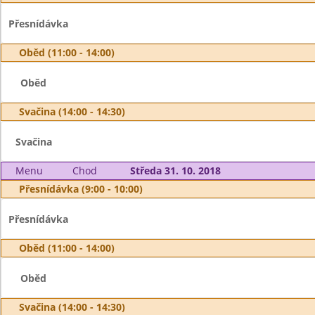
Přesnídávka
Oběd (11:00 - 14:00)
Oběd
Svačina (14:00 - 14:30)
Svačina
Menu
Chod
Středa 31. 10. 2018
Přesnídávka (9:00 - 10:00)
Přesnídávka
Oběd (11:00 - 14:00)
Oběd
Svačina (14:00 - 14:30)