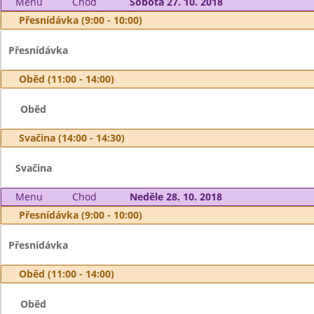
Menu
Chod
Sobota 27. 10. 2018
Přesnídávka (9:00 - 10:00)
Přesnídávka
Oběd (11:00 - 14:00)
Oběd
Svačina (14:00 - 14:30)
Svačina
Menu
Chod
Neděle 28. 10. 2018
Přesnídávka (9:00 - 10:00)
Přesnídávka
Oběd (11:00 - 14:00)
Oběd