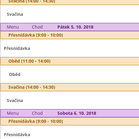
Svačina (14:00 - 14:30)
Svačina
Menu
Chod
Pátek 5. 10. 2018
Přesnídávka (9:00 - 10:00)
Přesnídávka
Oběd (11:00 - 14:00)
Oběd
Svačina (14:00 - 14:30)
Svačina
Menu
Chod
Sobota 6. 10. 2018
Přesnídávka (9:00 - 10:00)
Přesnídávka