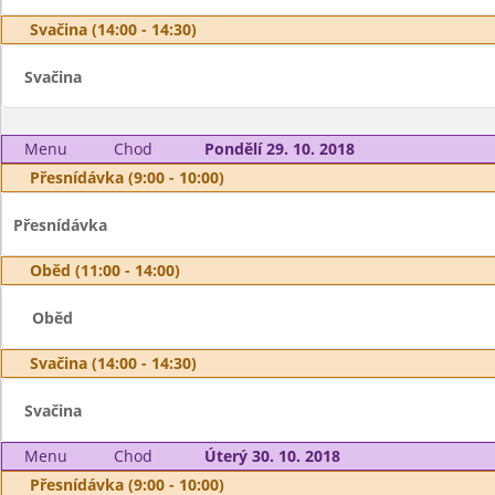
Svačina (14:00 - 14:30)
Svačina
Menu
Chod
Pondělí 29. 10. 2018
Přesnídávka (9:00 - 10:00)
Přesnídávka
Oběd (11:00 - 14:00)
Oběd
Svačina (14:00 - 14:30)
Svačina
Menu
Chod
Úterý 30. 10. 2018
Přesnídávka (9:00 - 10:00)