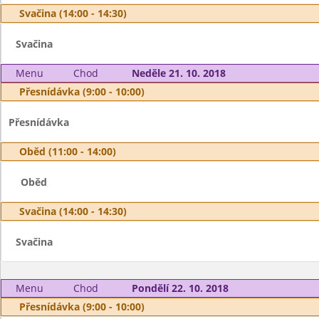
Svačina (14:00 - 14:30)
Svačina
Menu
Chod
Neděle 21. 10. 2018
Přesnídávka (9:00 - 10:00)
Přesnídávka
Oběd (11:00 - 14:00)
Oběd
Svačina (14:00 - 14:30)
Svačina
Menu
Chod
Pondělí 22. 10. 2018
Přesnídávka (9:00 - 10:00)