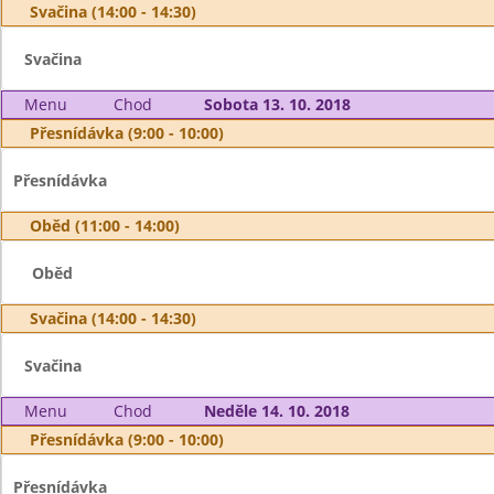
Svačina (14:00 - 14:30)
Svačina
Menu
Chod
Sobota 13. 10. 2018
Přesnídávka (9:00 - 10:00)
Přesnídávka
Oběd (11:00 - 14:00)
Oběd
Svačina (14:00 - 14:30)
Svačina
Menu
Chod
Neděle 14. 10. 2018
Přesnídávka (9:00 - 10:00)
Přesnídávka