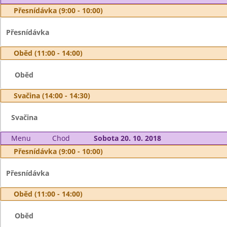
Přesnídávka (9:00 - 10:00)
Přesnídávka
Oběd (11:00 - 14:00)
Oběd
Svačina (14:00 - 14:30)
Svačina
Menu
Chod
Sobota 20. 10. 2018
Přesnídávka (9:00 - 10:00)
Přesnídávka
Oběd (11:00 - 14:00)
Oběd