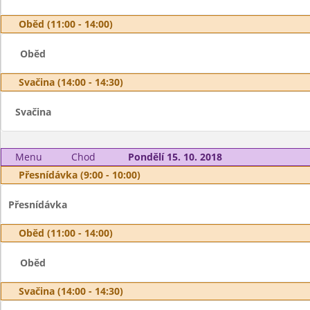
Oběd (11:00 - 14:00)
Oběd
Svačina (14:00 - 14:30)
Svačina
Menu
Chod
Pondělí 15. 10. 2018
Přesnídávka (9:00 - 10:00)
Přesnídávka
Oběd (11:00 - 14:00)
Oběd
Svačina (14:00 - 14:30)