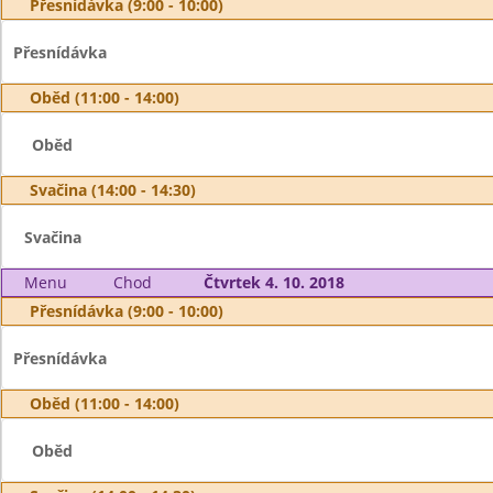
Přesnídávka (9:00 - 10:00)
Přesnídávka
Oběd (11:00 - 14:00)
Oběd
Svačina (14:00 - 14:30)
Svačina
Menu
Chod
Čtvrtek 4. 10. 2018
Přesnídávka (9:00 - 10:00)
Přesnídávka
Oběd (11:00 - 14:00)
Oběd