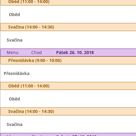
Oběd (11:00 - 14:00)
Oběd
Svačina (14:00 - 14:30)
Svačina
Menu
Chod
Pátek 26. 10. 2018
Přesnídávka (9:00 - 10:00)
Přesnídávka
Oběd (11:00 - 14:00)
Oběd
Svačina (14:00 - 14:30)
Svačina