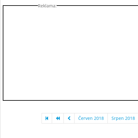
Reklama:
Červen 2018
Srpen 2018