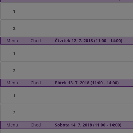
1
2
Menu
Chod
Čtvrtek 12. 7. 2018 (11:00 - 14:00)
1
2
Menu
Chod
Pátek 13. 7. 2018 (11:00 - 14:00)
1
2
Menu
Chod
Sobota 14. 7. 2018 (11:00 - 14:00)