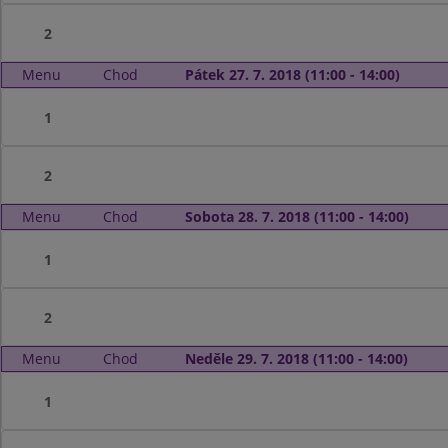
2
Menu
Chod
Pátek 27. 7. 2018 (11:00 - 14:00)
1
2
Menu
Chod
Sobota 28. 7. 2018 (11:00 - 14:00)
1
2
Menu
Chod
Neděle 29. 7. 2018 (11:00 - 14:00)
1