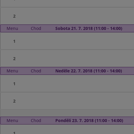
2
Menu
Chod
Sobota 21. 7. 2018 (11:00 - 14:00)
1
2
Menu
Chod
Neděle 22. 7. 2018 (11:00 - 14:00)
1
2
Menu
Chod
Pondělí 23. 7. 2018 (11:00 - 14:00)
1