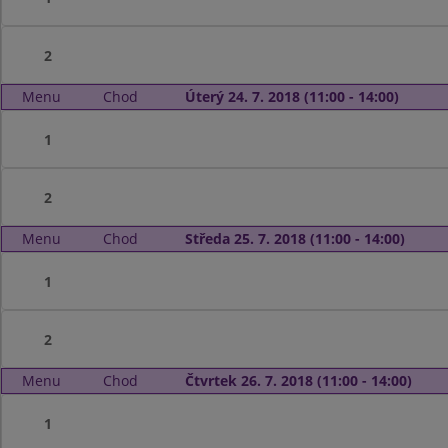
2
Menu
Chod
Úterý 24. 7. 2018 (11:00 - 14:00)
1
2
Menu
Chod
Středa 25. 7. 2018 (11:00 - 14:00)
1
2
Menu
Chod
Čtvrtek 26. 7. 2018 (11:00 - 14:00)
1