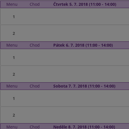
Menu
Chod
Čtvrtek 5. 7. 2018 (11:00 - 14:00)
1
2
Menu
Chod
Pátek 6. 7. 2018 (11:00 - 14:00)
1
2
Menu
Chod
Sobota 7. 7. 2018 (11:00 - 14:00)
1
2
Menu
Chod
Neděle 8. 7. 2018 (11:00 - 14:00)