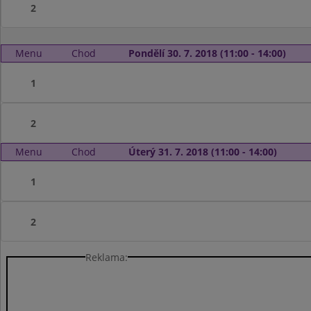
2
Menu
Chod
Pondělí 30. 7. 2018 (11:00 - 14:00)
1
2
Menu
Chod
Úterý 31. 7. 2018 (11:00 - 14:00)
1
2
Reklama: