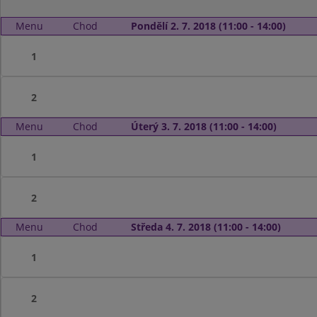
Menu
Chod
Pondělí 2. 7. 2018 (11:00 - 14:00)
1
2
Menu
Chod
Úterý 3. 7. 2018 (11:00 - 14:00)
1
2
Menu
Chod
Středa 4. 7. 2018 (11:00 - 14:00)
1
2