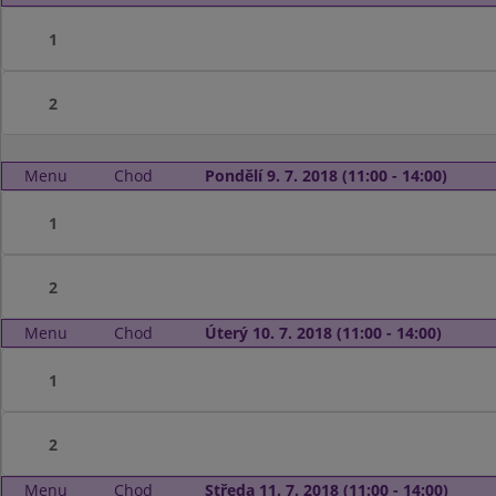
1
2
Menu
Chod
Pondělí 9. 7. 2018 (11:00 - 14:00)
1
2
Menu
Chod
Úterý 10. 7. 2018 (11:00 - 14:00)
1
2
Menu
Chod
Středa 11. 7. 2018 (11:00 - 14:00)