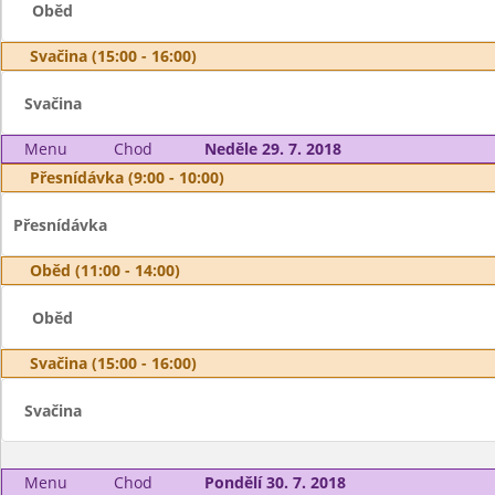
Oběd
Svačina (15:00 - 16:00)
Svačina
Menu
Chod
Neděle 29. 7. 2018
Přesnídávka (9:00 - 10:00)
Přesnídávka
Oběd (11:00 - 14:00)
Oběd
Svačina (15:00 - 16:00)
Svačina
Menu
Chod
Pondělí 30. 7. 2018