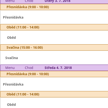
Menu
Chod
Úterý 3. 7. 2018
Přesnídávka (9:00 - 10:00)
Přesnídávka
Oběd (11:00 - 14:00)
Oběd
Svačina (15:00 - 16:00)
Svačina
Menu
Chod
Středa 4. 7. 2018
Přesnídávka (9:00 - 10:00)
Přesnídávka
Oběd (11:00 - 14:00)
Oběd