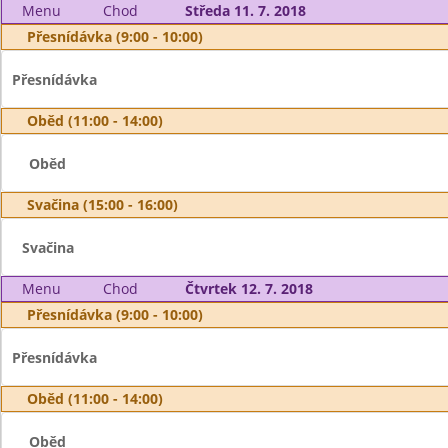
Menu
Chod
Středa 11. 7. 2018
Přesnídávka (9:00 - 10:00)
Přesnídávka
Oběd (11:00 - 14:00)
Oběd
Svačina (15:00 - 16:00)
Svačina
Menu
Chod
Čtvrtek 12. 7. 2018
Přesnídávka (9:00 - 10:00)
Přesnídávka
Oběd (11:00 - 14:00)
Oběd