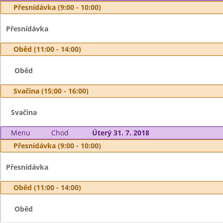
Přesnídávka (9:00 - 10:00)
Přesnídávka
Oběd (11:00 - 14:00)
Oběd
Svačina (15:00 - 16:00)
Svačina
Menu
Chod
Úterý 31. 7. 2018
Přesnídávka (9:00 - 10:00)
Přesnídávka
Oběd (11:00 - 14:00)
Oběd