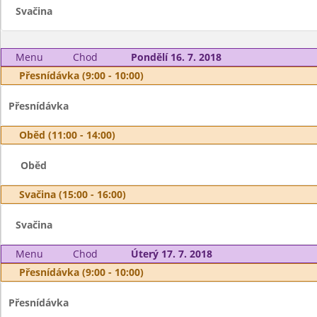
Svačina
Menu
Chod
Pondělí 16. 7. 2018
Přesnídávka (9:00 - 10:00)
Přesnídávka
Oběd (11:00 - 14:00)
Oběd
Svačina (15:00 - 16:00)
Svačina
Menu
Chod
Úterý 17. 7. 2018
Přesnídávka (9:00 - 10:00)
Přesnídávka