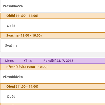
Přesnídávka
Oběd (11:00 - 14:00)
Oběd
Svačina (15:00 - 16:00)
Svačina
Menu
Chod
Pondělí 23. 7. 2018
Přesnídávka (9:00 - 10:00)
Přesnídávka
Oběd (11:00 - 14:00)
Oběd