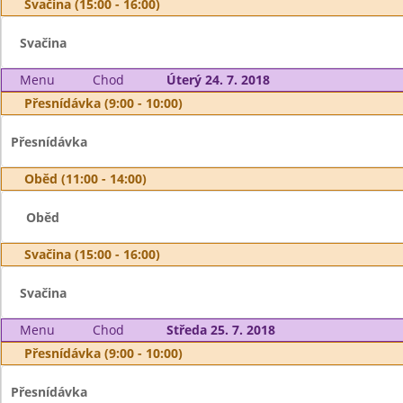
Svačina (15:00 - 16:00)
Svačina
Menu
Chod
Úterý 24. 7. 2018
Přesnídávka (9:00 - 10:00)
Přesnídávka
Oběd (11:00 - 14:00)
Oběd
Svačina (15:00 - 16:00)
Svačina
Menu
Chod
Středa 25. 7. 2018
Přesnídávka (9:00 - 10:00)
Přesnídávka