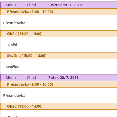
Menu
Chod
Čtvrtek 19. 7. 2018
Přesnídávka (9:00 - 10:00)
Přesnídávka
Oběd (11:00 - 14:00)
Oběd
Svačina (15:00 - 16:00)
Svačina
Menu
Chod
Pátek 20. 7. 2018
Přesnídávka (9:00 - 10:00)
Přesnídávka
Oběd (11:00 - 14:00)