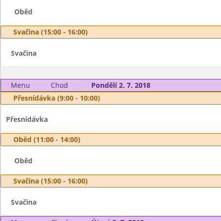
Oběd
Svačina (15:00 - 16:00)
Svačina
Menu
Chod
Pondělí 2. 7. 2018
Přesnídávka (9:00 - 10:00)
Přesnídávka
Oběd (11:00 - 14:00)
Oběd
Svačina (15:00 - 16:00)
Svačina