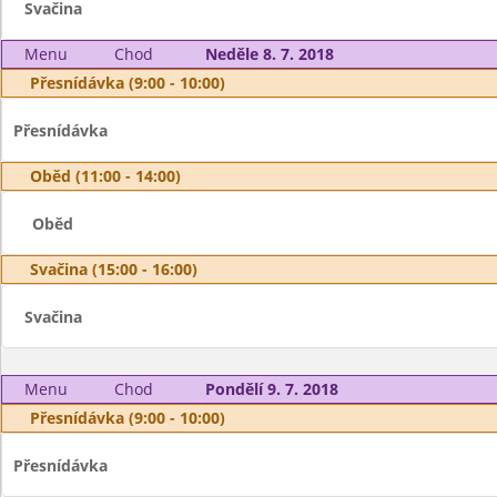
Svačina
Menu
Chod
Neděle 8. 7. 2018
Přesnídávka (9:00 - 10:00)
Přesnídávka
Oběd (11:00 - 14:00)
Oběd
Svačina (15:00 - 16:00)
Svačina
Menu
Chod
Pondělí 9. 7. 2018
Přesnídávka (9:00 - 10:00)
Přesnídávka