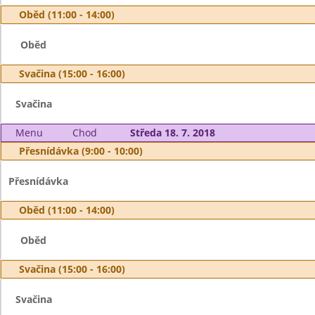
Oběd (11:00 - 14:00)
Oběd
Svačina (15:00 - 16:00)
Svačina
Menu
Chod
Středa 18. 7. 2018
Přesnídávka (9:00 - 10:00)
Přesnídávka
Oběd (11:00 - 14:00)
Oběd
Svačina (15:00 - 16:00)
Svačina