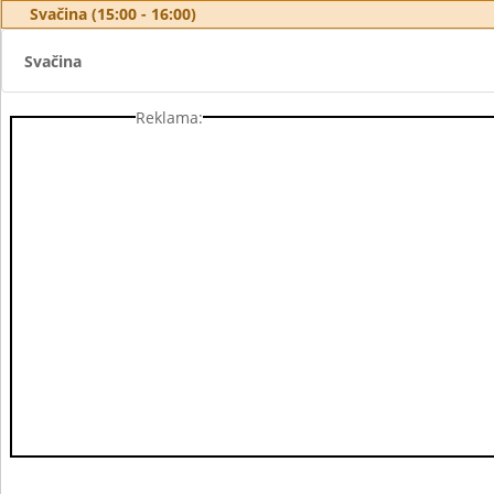
Svačina (15:00 - 16:00)
Svačina
Reklama: