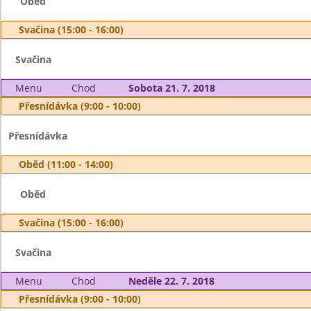
Oběd
Svačina (15:00 - 16:00)
Svačina
Menu
Chod
Sobota 21. 7. 2018
Přesnídávka (9:00 - 10:00)
Přesnídávka
Oběd (11:00 - 14:00)
Oběd
Svačina (15:00 - 16:00)
Svačina
Menu
Chod
Neděle 22. 7. 2018
Přesnídávka (9:00 - 10:00)