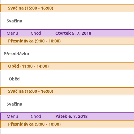
Svačina (15:00 - 16:00)
Svačina
Menu
Chod
Čtvrtek 5. 7. 2018
Přesnídávka (9:00 - 10:00)
Přesnídávka
Oběd (11:00 - 14:00)
Oběd
Svačina (15:00 - 16:00)
Svačina
Menu
Chod
Pátek 6. 7. 2018
Přesnídávka (9:00 - 10:00)