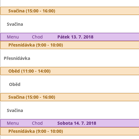
Svačina (15:00 - 16:00)
Svačina
Menu
Chod
Pátek 13. 7. 2018
Přesnídávka (9:00 - 10:00)
Přesnídávka
Oběd (11:00 - 14:00)
Oběd
Svačina (15:00 - 16:00)
Svačina
Menu
Chod
Sobota 14. 7. 2018
Přesnídávka (9:00 - 10:00)