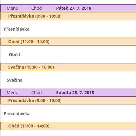
Menu
Chod
Pátek 27. 7. 2018
Přesnídávka (9:00 - 10:00)
Přesnídávka
Oběd (11:00 - 14:00)
Oběd
Svačina (15:00 - 16:00)
Svačina
Menu
Chod
Sobota 28. 7. 2018
Přesnídávka (9:00 - 10:00)
Přesnídávka
Oběd (11:00 - 14:00)