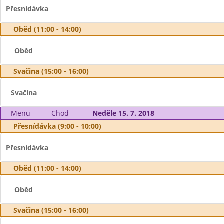
Přesnídávka
Oběd (11:00 - 14:00)
Oběd
Svačina (15:00 - 16:00)
Svačina
Menu
Chod
Neděle 15. 7. 2018
Přesnídávka (9:00 - 10:00)
Přesnídávka
Oběd (11:00 - 14:00)
Oběd
Svačina (15:00 - 16:00)