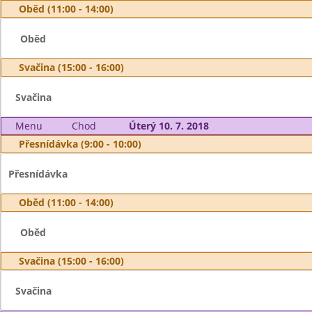
Oběd (11:00 - 14:00)
Oběd
Svačina (15:00 - 16:00)
Svačina
Menu
Chod
Úterý 10. 7. 2018
Přesnídávka (9:00 - 10:00)
Přesnídávka
Oběd (11:00 - 14:00)
Oběd
Svačina (15:00 - 16:00)
Svačina