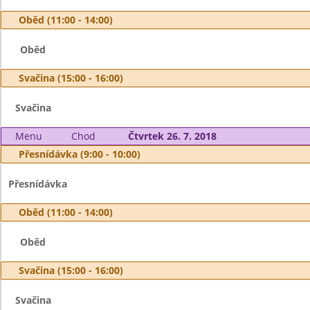
Oběd (11:00 - 14:00)
Oběd
Svačina (15:00 - 16:00)
Svačina
Menu
Chod
Čtvrtek 26. 7. 2018
Přesnídávka (9:00 - 10:00)
Přesnídávka
Oběd (11:00 - 14:00)
Oběd
Svačina (15:00 - 16:00)
Svačina