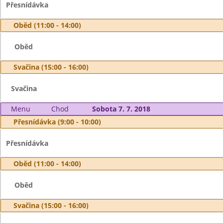
Přesnídávka
Oběd (11:00 - 14:00)
Oběd
Svačina (15:00 - 16:00)
Svačina
Menu
Chod
Sobota 7. 7. 2018
Přesnídávka (9:00 - 10:00)
Přesnídávka
Oběd (11:00 - 14:00)
Oběd
Svačina (15:00 - 16:00)