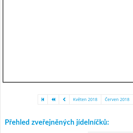
Květen 2018
Červen 2018
Přehled zveřejněných jídelníčků: