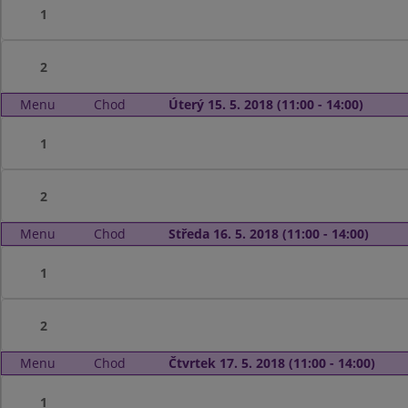
1
2
Menu
Chod
Úterý 15. 5. 2018 (11:00 - 14:00)
1
2
Menu
Chod
Středa 16. 5. 2018 (11:00 - 14:00)
1
2
Menu
Chod
Čtvrtek 17. 5. 2018 (11:00 - 14:00)
1