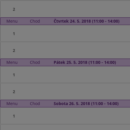
2
Menu
Chod
Čtvrtek 24. 5. 2018 (11:00 - 14:00)
1
2
Menu
Chod
Pátek 25. 5. 2018 (11:00 - 14:00)
1
2
Menu
Chod
Sobota 26. 5. 2018 (11:00 - 14:00)
1