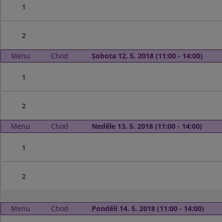
1
2
Menu
Chod
Sobota 12. 5. 2018 (11:00 - 14:00)
1
2
Menu
Chod
Neděle 13. 5. 2018 (11:00 - 14:00)
1
2
Menu
Chod
Pondělí 14. 5. 2018 (11:00 - 14:00)