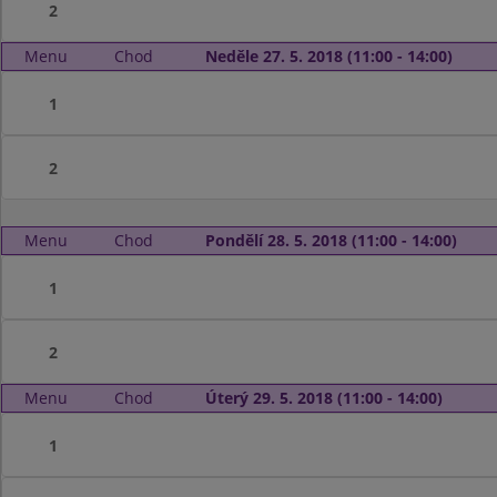
2
Menu
Chod
Neděle 27. 5. 2018 (11:00 - 14:00)
1
2
Menu
Chod
Pondělí 28. 5. 2018 (11:00 - 14:00)
1
2
Menu
Chod
Úterý 29. 5. 2018 (11:00 - 14:00)
1