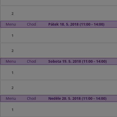
2
Menu
Chod
Pátek 18. 5. 2018 (11:00 - 14:00)
1
2
Menu
Chod
Sobota 19. 5. 2018 (11:00 - 14:00)
1
2
Menu
Chod
Neděle 20. 5. 2018 (11:00 - 14:00)
1