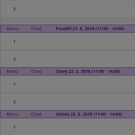
2
Menu
Chod
Pondělí 21. 5. 2018 (11:00 - 14:00)
1
2
Menu
Chod
Úterý 22. 5. 2018 (11:00 - 14:00)
1
2
Menu
Chod
Středa 23. 5. 2018 (11:00 - 14:00)
1