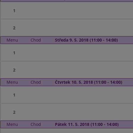
1
2
Menu
Chod
Středa 9. 5. 2018 (11:00 - 14:00)
1
2
Menu
Chod
Čtvrtek 10. 5. 2018 (11:00 - 14:00)
1
2
Menu
Chod
Pátek 11. 5. 2018 (11:00 - 14:00)