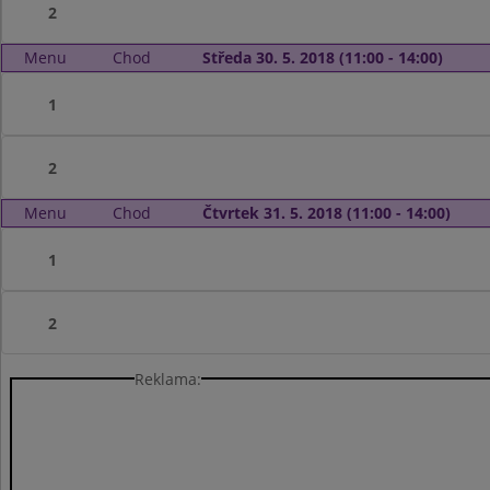
2
Menu
Chod
Středa 30. 5. 2018 (11:00 - 14:00)
1
2
Menu
Chod
Čtvrtek 31. 5. 2018 (11:00 - 14:00)
1
2
Reklama: