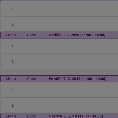
1
2
Menu
Chod
Neděle 6. 5. 2018 (11:00 - 14:00)
1
2
Menu
Chod
Pondělí 7. 5. 2018 (11:00 - 14:00)
1
2
Menu
Chod
Úterý 8. 5. 2018 (11:00 - 14:00)