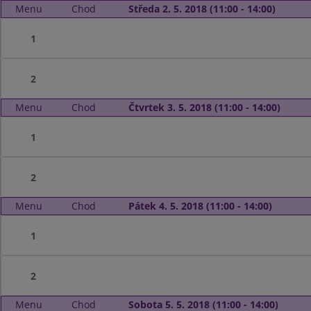
Menu
Chod
Středa 2. 5. 2018 (11:00 - 14:00)
1
2
Menu
Chod
Čtvrtek 3. 5. 2018 (11:00 - 14:00)
1
2
Menu
Chod
Pátek 4. 5. 2018 (11:00 - 14:00)
1
2
Menu
Chod
Sobota 5. 5. 2018 (11:00 - 14:00)