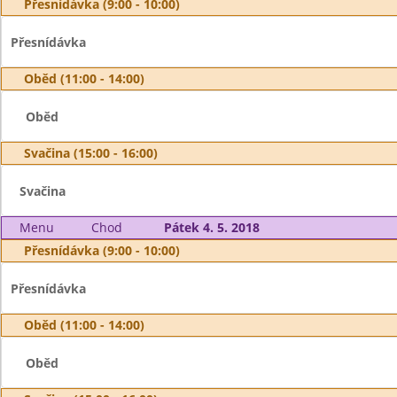
Přesnídávka (9:00 - 10:00)
Přesnídávka
Oběd (11:00 - 14:00)
Oběd
Svačina (15:00 - 16:00)
Svačina
Menu
Chod
Pátek 4. 5. 2018
Přesnídávka (9:00 - 10:00)
Přesnídávka
Oběd (11:00 - 14:00)
Oběd