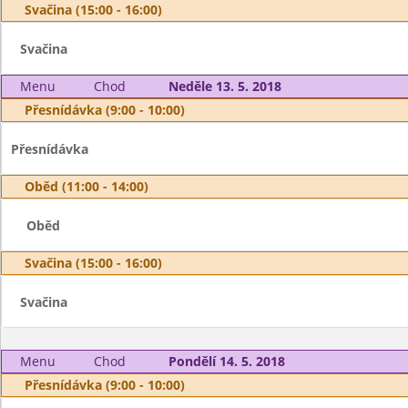
Svačina (15:00 - 16:00)
Svačina
Menu
Chod
Neděle 13. 5. 2018
Přesnídávka (9:00 - 10:00)
Přesnídávka
Oběd (11:00 - 14:00)
Oběd
Svačina (15:00 - 16:00)
Svačina
Menu
Chod
Pondělí 14. 5. 2018
Přesnídávka (9:00 - 10:00)