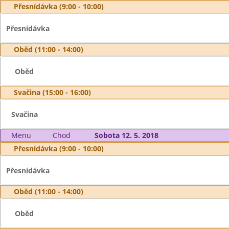
Přesnídávka (9:00 - 10:00)
Přesnídávka
Oběd (11:00 - 14:00)
Oběd
Svačina (15:00 - 16:00)
Svačina
Menu
Chod
Sobota 12. 5. 2018
Přesnídávka (9:00 - 10:00)
Přesnídávka
Oběd (11:00 - 14:00)
Oběd