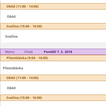
Oběd (11:00 - 14:00)
Oběd
Svačina (15:00 - 16:00)
Svačina
Menu
Chod
Pondělí 7. 5. 2018
Přesnídávka (9:00 - 10:00)
Přesnídávka
Oběd (11:00 - 14:00)
Oběd
Svačina (15:00 - 16:00)