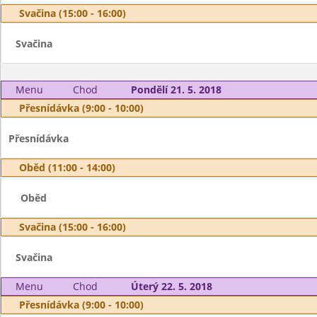
Svačina (15:00 - 16:00)
Svačina
Menu
Chod
Pondělí 21. 5. 2018
Přesnídávka (9:00 - 10:00)
Přesnídávka
Oběd (11:00 - 14:00)
Oběd
Svačina (15:00 - 16:00)
Svačina
Menu
Chod
Úterý 22. 5. 2018
Přesnídávka (9:00 - 10:00)