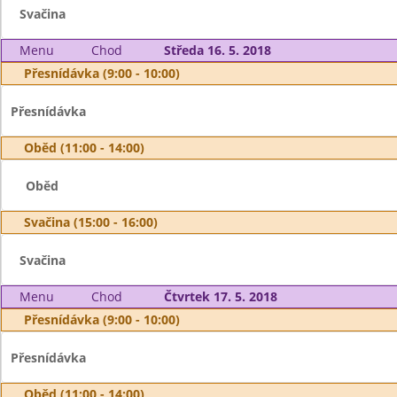
Svačina
Menu
Chod
Středa 16. 5. 2018
Přesnídávka (9:00 - 10:00)
Přesnídávka
Oběd (11:00 - 14:00)
Oběd
Svačina (15:00 - 16:00)
Svačina
Menu
Chod
Čtvrtek 17. 5. 2018
Přesnídávka (9:00 - 10:00)
Přesnídávka
Oběd (11:00 - 14:00)