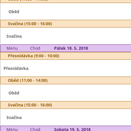
Oběd
Svačina (15:00 - 16:00)
Svačina
Menu
Chod
Pátek 18. 5. 2018
Přesnídávka (9:00 - 10:00)
Přesnídávka
Oběd (11:00 - 14:00)
Oběd
Svačina (15:00 - 16:00)
Svačina
Menu
Chod
Sobota 19. 5. 2018