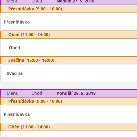
Menu
Chod
Neděle 27. 5. 2018
Přesnídávka (9:00 - 10:00)
Přesnídávka
Oběd (11:00 - 14:00)
Oběd
Svačina (15:00 - 16:00)
Svačina
Menu
Chod
Pondělí 28. 5. 2018
Přesnídávka (9:00 - 10:00)
Přesnídávka
Oběd (11:00 - 14:00)