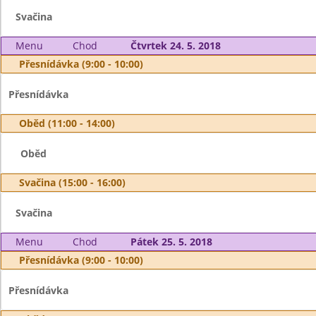
Svačina
Menu
Chod
Čtvrtek 24. 5. 2018
Přesnídávka (9:00 - 10:00)
Přesnídávka
Oběd (11:00 - 14:00)
Oběd
Svačina (15:00 - 16:00)
Svačina
Menu
Chod
Pátek 25. 5. 2018
Přesnídávka (9:00 - 10:00)
Přesnídávka