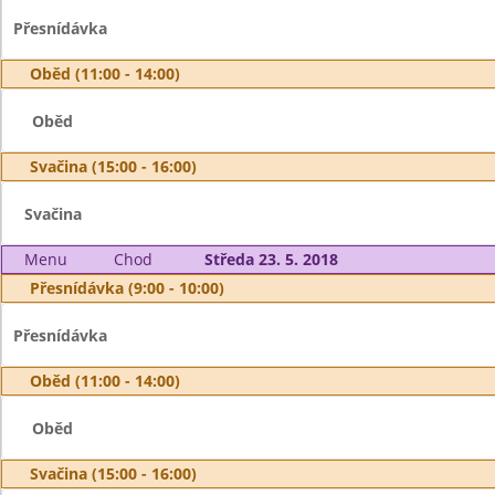
Přesnídávka
Oběd (11:00 - 14:00)
Oběd
Svačina (15:00 - 16:00)
Svačina
Menu
Chod
Středa 23. 5. 2018
Přesnídávka (9:00 - 10:00)
Přesnídávka
Oběd (11:00 - 14:00)
Oběd
Svačina (15:00 - 16:00)