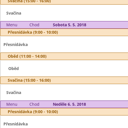
Svačina (15:00 - 16:00)
Svačina
Menu
Chod
Sobota 5. 5. 2018
Přesnídávka (9:00 - 10:00)
Přesnídávka
Oběd (11:00 - 14:00)
Oběd
Svačina (15:00 - 16:00)
Svačina
Menu
Chod
Neděle 6. 5. 2018
Přesnídávka (9:00 - 10:00)
Přesnídávka