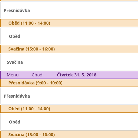
Přesnídávka
Oběd (11:00 - 14:00)
Oběd
Svačina (15:00 - 16:00)
Svačina
Menu
Chod
Čtvrtek 31. 5. 2018
Přesnídávka (9:00 - 10:00)
Přesnídávka
Oběd (11:00 - 14:00)
Oběd
Svačina (15:00 - 16:00)