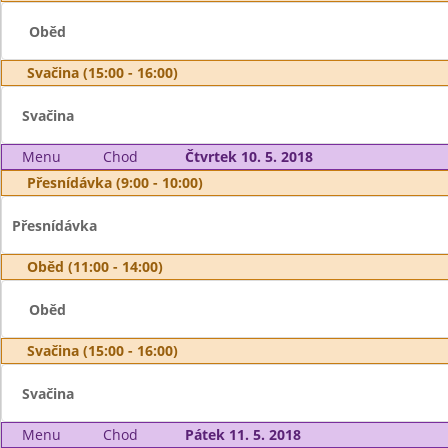
Oběd
Svačina (15:00 - 16:00)
Svačina
Menu
Chod
Čtvrtek 10. 5. 2018
Přesnídávka (9:00 - 10:00)
Přesnídávka
Oběd (11:00 - 14:00)
Oběd
Svačina (15:00 - 16:00)
Svačina
Menu
Chod
Pátek 11. 5. 2018