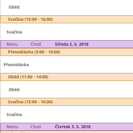
Oběd
Svačina (15:00 - 16:00)
Svačina
Menu
Chod
Středa 2. 5. 2018
Přesnídávka (9:00 - 10:00)
Přesnídávka
Oběd (11:00 - 14:00)
Oběd
Svačina (15:00 - 16:00)
Svačina
Menu
Chod
Čtvrtek 3. 5. 2018