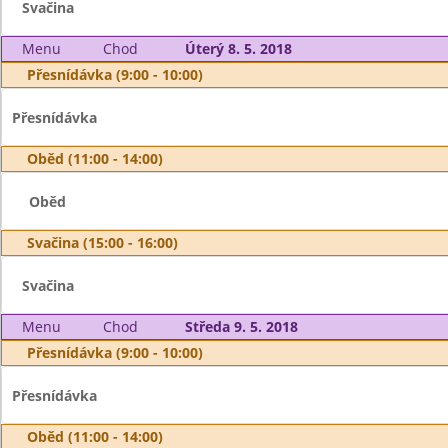
Svačina
Menu
Chod
Úterý 8. 5. 2018
Přesnídávka (9:00 - 10:00)
Přesnídávka
Oběd (11:00 - 14:00)
Oběd
Svačina (15:00 - 16:00)
Svačina
Menu
Chod
Středa 9. 5. 2018
Přesnídávka (9:00 - 10:00)
Přesnídávka
Oběd (11:00 - 14:00)