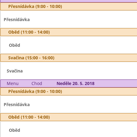
Přesnídávka (9:00 - 10:00)
Přesnídávka
Oběd (11:00 - 14:00)
Oběd
Svačina (15:00 - 16:00)
Svačina
Menu
Chod
Neděle 20. 5. 2018
Přesnídávka (9:00 - 10:00)
Přesnídávka
Oběd (11:00 - 14:00)
Oběd