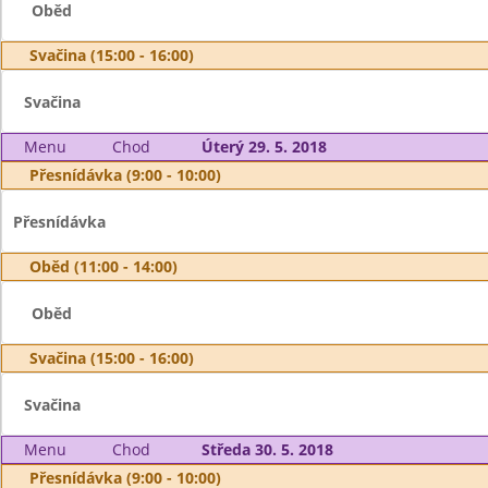
Oběd
Svačina (15:00 - 16:00)
Svačina
Menu
Chod
Úterý 29. 5. 2018
Přesnídávka (9:00 - 10:00)
Přesnídávka
Oběd (11:00 - 14:00)
Oběd
Svačina (15:00 - 16:00)
Svačina
Menu
Chod
Středa 30. 5. 2018
Přesnídávka (9:00 - 10:00)