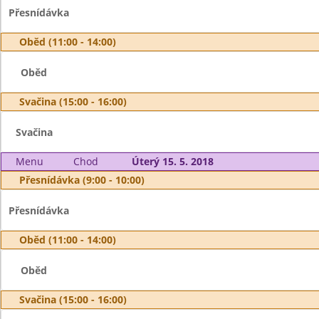
Přesnídávka
Oběd (11:00 - 14:00)
Oběd
Svačina (15:00 - 16:00)
Svačina
Menu
Chod
Úterý 15. 5. 2018
Přesnídávka (9:00 - 10:00)
Přesnídávka
Oběd (11:00 - 14:00)
Oběd
Svačina (15:00 - 16:00)