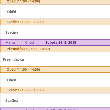
Oběd (11:00 - 14:00)
Oběd
Svačina (15:00 - 16:00)
Svačina
Menu
Chod
Sobota 26. 5. 2018
Přesnídávka (9:00 - 10:00)
Přesnídávka
Oběd (11:00 - 14:00)
Oběd
Svačina (15:00 - 16:00)
Svačina