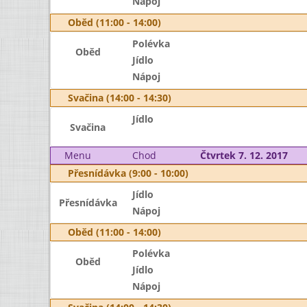
Nápoj
Oběd (11:00 - 14:00)
Polévka
Oběd
Jídlo
Nápoj
Svačina (14:00 - 14:30)
Jídlo
Svačina
Menu
Chod
Čtvrtek 7. 12. 2017
Přesnídávka (9:00 - 10:00)
Jídlo
Přesnídávka
Nápoj
Oběd (11:00 - 14:00)
Polévka
Oběd
Jídlo
Nápoj