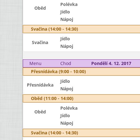
Polévka
Oběd
Jídlo
Nápoj
Svačina (14:00 - 14:30)
Jídlo
Svačina
Nápoj
Menu
Chod
Pondělí 4. 12. 2017
Přesnídávka (9:00 - 10:00)
Jídlo
Přesnídávka
Nápoj
Oběd (11:00 - 14:00)
Polévka
Oběd
Jídlo
Nápoj
Svačina (14:00 - 14:30)