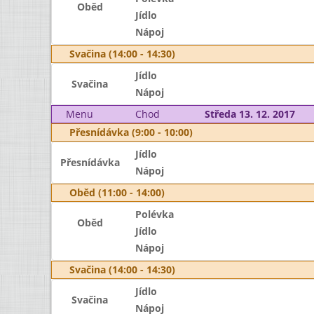
Oběd
Jídlo
Nápoj
Svačina (14:00 - 14:30)
Jídlo
Svačina
Nápoj
Menu
Chod
Středa 13. 12. 2017
Přesnídávka (9:00 - 10:00)
Jídlo
Přesnídávka
Nápoj
Oběd (11:00 - 14:00)
Polévka
Oběd
Jídlo
Nápoj
Svačina (14:00 - 14:30)
Jídlo
Svačina
Nápoj