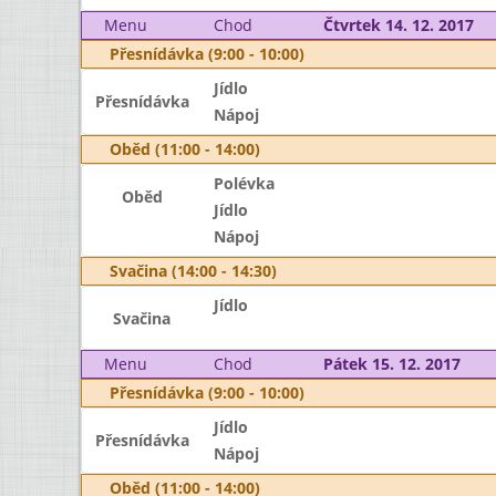
Menu
Chod
Čtvrtek 14. 12. 2017
Přesnídávka (9:00 - 10:00)
Jídlo
Přesnídávka
Nápoj
Oběd (11:00 - 14:00)
Polévka
Oběd
Jídlo
Nápoj
Svačina (14:00 - 14:30)
Jídlo
Svačina
Menu
Chod
Pátek 15. 12. 2017
Přesnídávka (9:00 - 10:00)
Jídlo
Přesnídávka
Nápoj
Oběd (11:00 - 14:00)