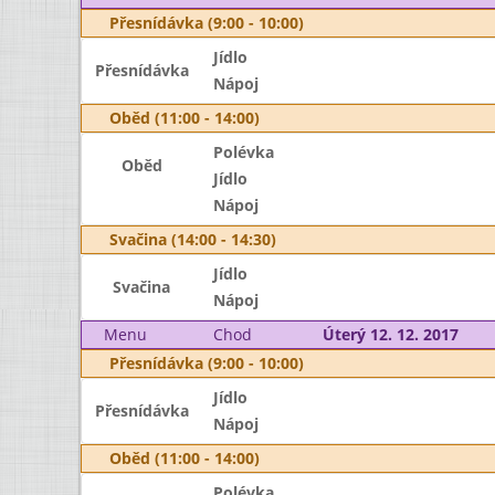
Přesnídávka (9:00 - 10:00)
Jídlo
Přesnídávka
Nápoj
Oběd (11:00 - 14:00)
Polévka
Oběd
Jídlo
Nápoj
Svačina (14:00 - 14:30)
Jídlo
Svačina
Nápoj
Menu
Chod
Úterý 12. 12. 2017
Přesnídávka (9:00 - 10:00)
Jídlo
Přesnídávka
Nápoj
Oběd (11:00 - 14:00)
Polévka