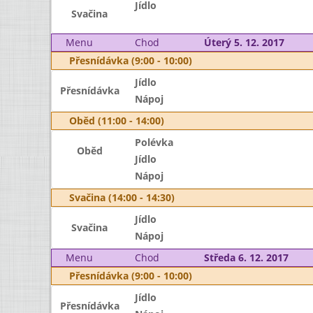
Jídlo
Svačina
Menu
Chod
Úterý 5. 12. 2017
Přesnídávka (9:00 - 10:00)
Jídlo
Přesnídávka
Nápoj
Oběd (11:00 - 14:00)
Polévka
Oběd
Jídlo
Nápoj
Svačina (14:00 - 14:30)
Jídlo
Svačina
Nápoj
Menu
Chod
Středa 6. 12. 2017
Přesnídávka (9:00 - 10:00)
Jídlo
Přesnídávka