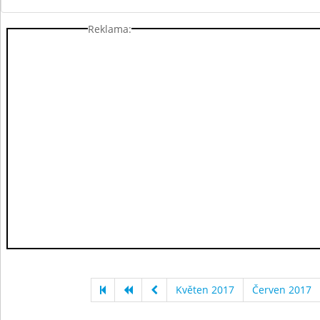
Reklama:
Květen 2017
Červen 2017