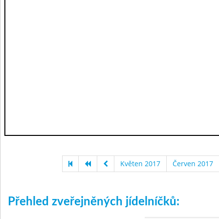
Květen 2017
Červen 2017
Přehled zveřejněných jídelníčků: