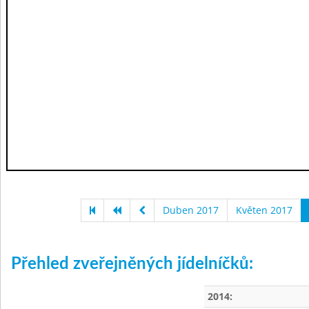
Duben 2017
Květen 2017
Přehled zveřejněných jídelníčků:
2014: