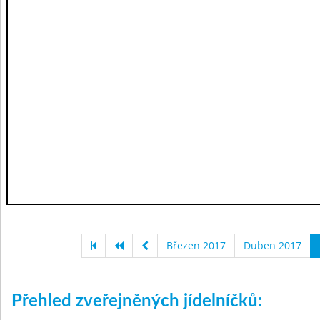
Březen 2017
Duben 2017
Přehled zveřejněných jídelníčků: