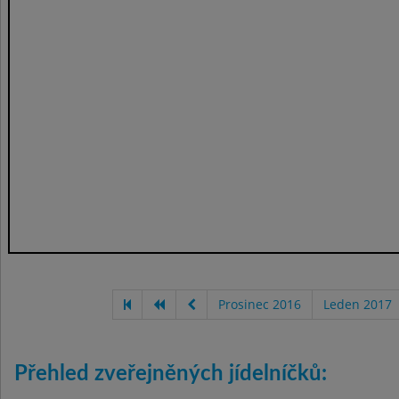
Prosinec 2016
Leden 2017
Přehled zveřejněných jídelníčků: