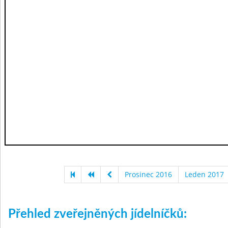
Prosinec 2016
Leden 2017
Přehled zveřejněných jídelníčků: