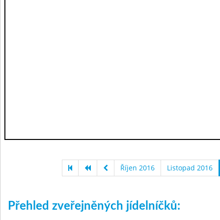
Říjen 2016
Listopad 2016
Přehled zveřejněných jídelníčků: