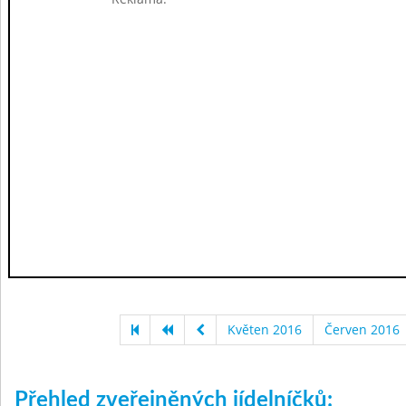
Květen 2016
Červen 2016
Přehled zveřejněných jídelníčků: