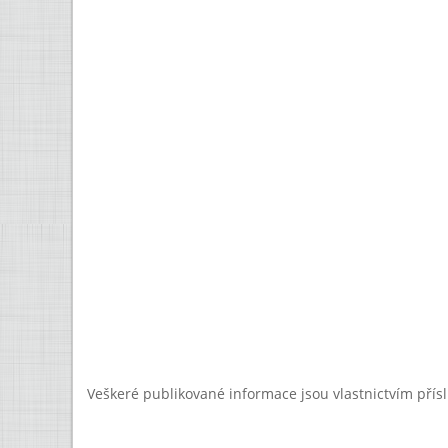
Veškeré publikované informace jsou vlastnictvím přís