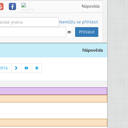
Nápověda
Nemůžu se přihlásit
Nápověda
2016