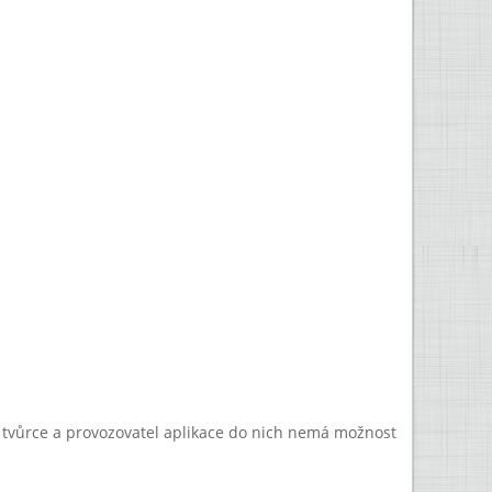
a tvůrce a provozovatel aplikace do nich nemá možnost