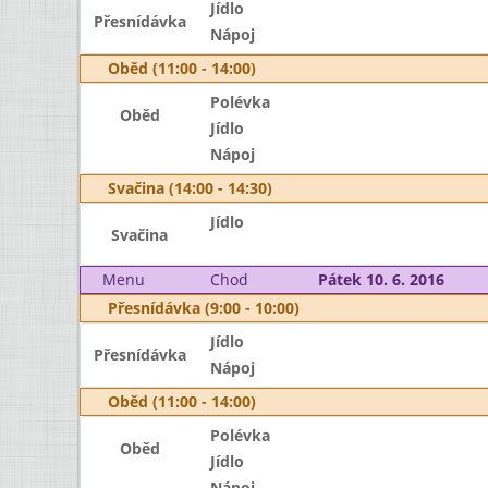
Jídlo
Přesnídávka
Nápoj
Oběd (11:00 - 14:00)
Polévka
Oběd
Jídlo
Nápoj
Svačina (14:00 - 14:30)
Jídlo
Svačina
Menu
Chod
Pátek 10. 6. 2016
Přesnídávka (9:00 - 10:00)
Jídlo
Přesnídávka
Nápoj
Oběd (11:00 - 14:00)
Polévka
Oběd
Jídlo
Nápoj