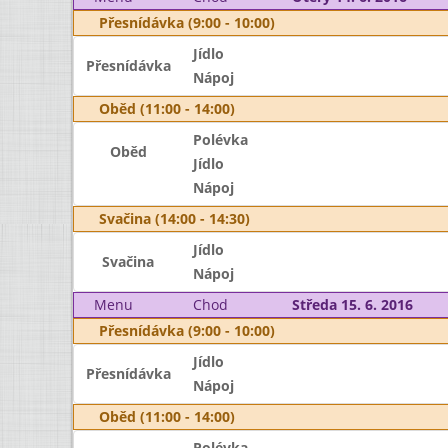
Přesnídávka (9:00 - 10:00)
Jídlo
Přesnídávka
Nápoj
Oběd (11:00 - 14:00)
Polévka
Oběd
Jídlo
Nápoj
Svačina (14:00 - 14:30)
Jídlo
Svačina
Nápoj
Menu
Chod
Středa 15. 6. 2016
Přesnídávka (9:00 - 10:00)
Jídlo
Přesnídávka
Nápoj
Oběd (11:00 - 14:00)
Polévka