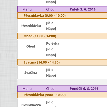
Nápoj
Menu
Chod
Pátek 3. 6. 2016
Přesnídávka (9:00 - 10:00)
Jídlo
Přesnídávka
Nápoj
Oběd (11:00 - 14:00)
Polévka
Oběd
Jídlo
Nápoj
Svačina (14:00 - 14:30)
Jídlo
Svačina
Nápoj
Menu
Chod
Pondělí 6. 6. 2016
Přesnídávka (9:00 - 10:00)
Jídlo
Přesnídávka