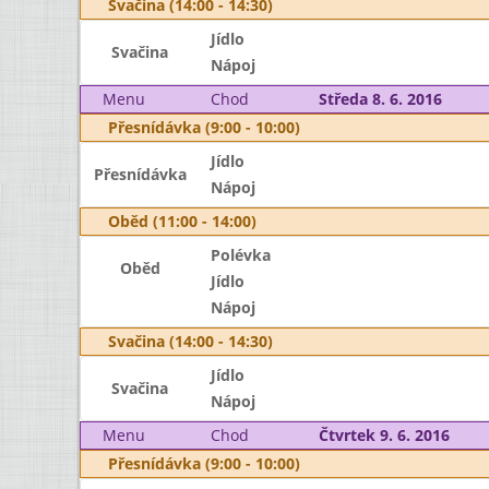
Svačina (14:00 - 14:30)
Jídlo
Svačina
Nápoj
Menu
Chod
Středa 8. 6. 2016
Přesnídávka (9:00 - 10:00)
Jídlo
Přesnídávka
Nápoj
Oběd (11:00 - 14:00)
Polévka
Oběd
Jídlo
Nápoj
Svačina (14:00 - 14:30)
Jídlo
Svačina
Nápoj
Menu
Chod
Čtvrtek 9. 6. 2016
Přesnídávka (9:00 - 10:00)