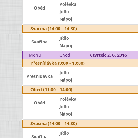
Polévka
Oběd
Jídlo
Nápoj
Svačina (14:00 - 14:30)
Jídlo
Svačina
Nápoj
Menu
Chod
Čtvrtek 2. 6. 2016
Přesnídávka (9:00 - 10:00)
Jídlo
Přesnídávka
Nápoj
Oběd (11:00 - 14:00)
Polévka
Oběd
Jídlo
Nápoj
Svačina (14:00 - 14:30)
Jídlo
Svačina