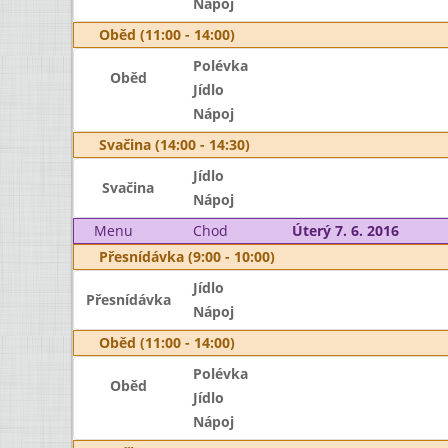
Nápoj
Oběd (11:00 - 14:00)
Polévka
Oběd
Jídlo
Nápoj
Svačina (14:00 - 14:30)
Jídlo
Svačina
Nápoj
Menu
Chod
Úterý 7. 6. 2016
Přesnídávka (9:00 - 10:00)
Jídlo
Přesnídávka
Nápoj
Oběd (11:00 - 14:00)
Polévka
Oběd
Jídlo
Nápoj