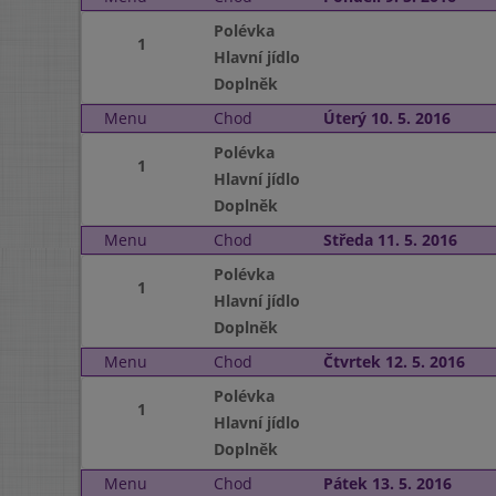
Polévka
1
Hlavní jídlo
Doplněk
Menu
Chod
Úterý 10. 5. 2016
Polévka
1
Hlavní jídlo
Doplněk
Menu
Chod
Středa 11. 5. 2016
Polévka
1
Hlavní jídlo
Doplněk
Menu
Chod
Čtvrtek 12. 5. 2016
Polévka
1
Hlavní jídlo
Doplněk
Menu
Chod
Pátek 13. 5. 2016