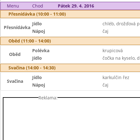
Menu
Chod
Pátek 29. 4. 2016
Přesnídávka (10:00 - 11:00)
Jídlo
chléb, drožďová 
Přesnídávka
Nápoj
čaj
Oběd (11:00 - 14:00)
Polévka
krupicová
Oběd
Jídlo
čočka na kyselo, 
Svačina (14:00 - 14:30)
Jídlo
karkulčin řez
Svačina
Nápoj
čaj
Reklama: