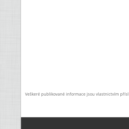
Veškeré publikované informace jsou vlastnictvím přís