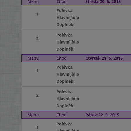
Menu
Chod
Středa 20. 5. 2015
Polévka
1
Hlavní jídlo
Doplněk
Polévka
2
Hlavní jídlo
Doplněk
Menu
Chod
Čtvrtek 21. 5. 2015
Polévka
1
Hlavní jídlo
Doplněk
Polévka
2
Hlavní jídlo
Doplněk
Menu
Chod
Pátek 22. 5. 2015
Polévka
1
Hlavní jídlo