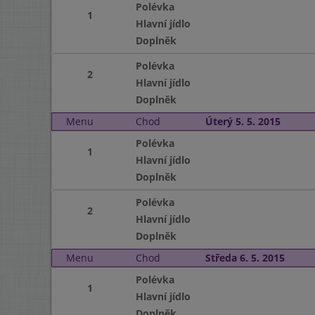
Polévka
1
Hlavní jídlo
Doplněk
Polévka
2
Hlavní jídlo
Doplněk
Menu
Chod
Úterý 5. 5. 2015
Polévka
1
Hlavní jídlo
Doplněk
Polévka
2
Hlavní jídlo
Doplněk
Menu
Chod
Středa 6. 5. 2015
Polévka
1
Hlavní jídlo
Doplněk