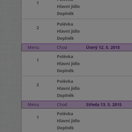
1
Hlavní jídlo
Doplněk
Polévka
2
Hlavní jídlo
Doplněk
Menu
Chod
Úterý 12. 5. 2015
Polévka
1
Hlavní jídlo
Doplněk
Polévka
2
Hlavní jídlo
Doplněk
Menu
Chod
Středa 13. 5. 2015
Polévka
1
Hlavní jídlo
Doplněk