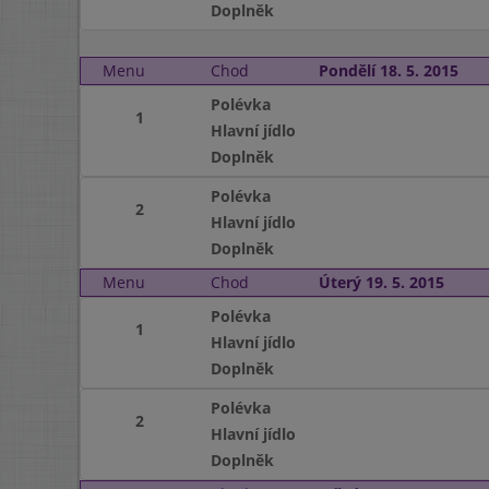
Doplněk
Menu
Chod
Pondělí 18. 5. 2015
Polévka
1
Hlavní jídlo
Doplněk
Polévka
2
Hlavní jídlo
Doplněk
Menu
Chod
Úterý 19. 5. 2015
Polévka
1
Hlavní jídlo
Doplněk
Polévka
2
Hlavní jídlo
Doplněk