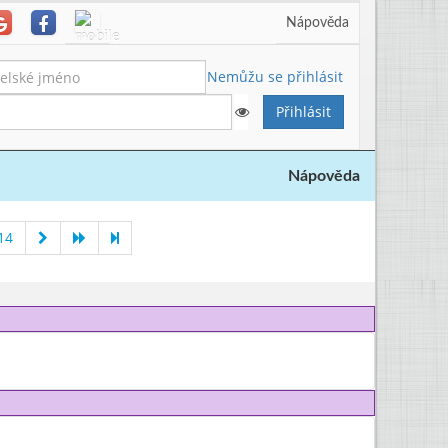
Nápověda
Nemůžu se přihlásit
Nápověda
14