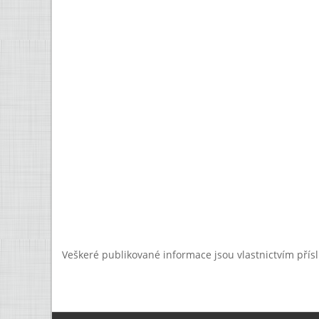
Veškeré publikované informace jsou vlastnictvím přís