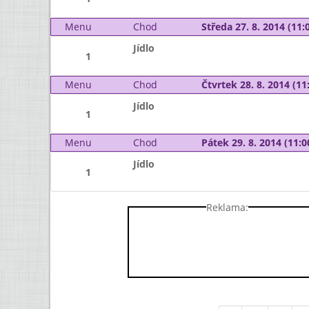
Menu
Chod
Středa 27. 8. 2014 (11:0
Jídlo
1
Menu
Chod
Čtvrtek 28. 8. 2014 (11:
Jídlo
1
Menu
Chod
Pátek 29. 8. 2014 (11:0
Jídlo
1
Reklama: