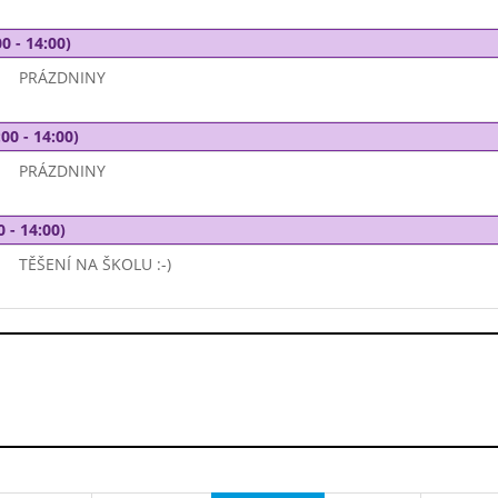
0 - 14:00)
PRÁZDNINY
00 - 14:00)
PRÁZDNINY
0 - 14:00)
TĚŠENÍ NA ŠKOLU :-)