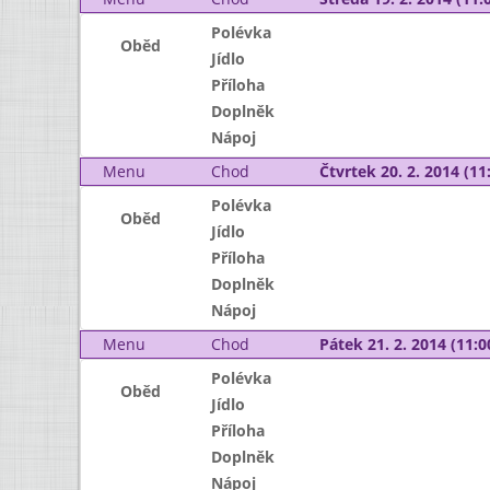
Polévka
Oběd
Jídlo
Příloha
Doplněk
Nápoj
Menu
Chod
Čtvrtek 20. 2. 2014 (11:
Polévka
Oběd
Jídlo
Příloha
Doplněk
Nápoj
Menu
Chod
Pátek 21. 2. 2014 (11:0
Polévka
Oběd
Jídlo
Příloha
Doplněk
Nápoj