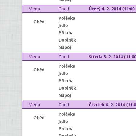
Menu
Chod
Úterý 4. 2. 2014 (11:00 
Polévka
Oběd
Jídlo
Příloha
Doplněk
Nápoj
Menu
Chod
Středa 5. 2. 2014 (11:00
Polévka
Oběd
Jídlo
Příloha
Doplněk
Nápoj
Menu
Chod
Čtvrtek 6. 2. 2014 (11:0
Polévka
Oběd
Jídlo
Příloha
Doplněk