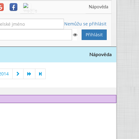
Nápověda
Nemůžu se přihlásit
Nápověda
2014