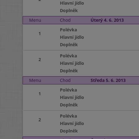
Hlavní jídlo
Doplněk
Menu
Chod
Úterý 4. 6. 2013
Polévka
1
Hlavní jídlo
Doplněk
Polévka
2
Hlavní jídlo
Doplněk
Menu
Chod
Středa 5. 6. 2013
Polévka
1
Hlavní jídlo
Doplněk
Polévka
2
Hlavní jídlo
Doplněk