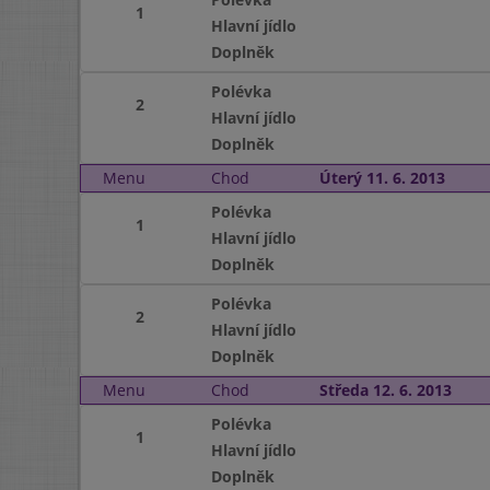
1
Hlavní jídlo
Doplněk
Polévka
2
Hlavní jídlo
Doplněk
Menu
Chod
Úterý 11. 6. 2013
Polévka
1
Hlavní jídlo
Doplněk
Polévka
2
Hlavní jídlo
Doplněk
Menu
Chod
Středa 12. 6. 2013
Polévka
1
Hlavní jídlo
Doplněk