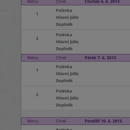
Menu
Chod
Čtvrtek 6. 6. 2013
Polévka
1
Hlavní jídlo
Doplněk
Polévka
2
Hlavní jídlo
Doplněk
Menu
Chod
Pátek 7. 6. 2013
Polévka
1
Hlavní jídlo
Doplněk
Polévka
2
Hlavní jídlo
Doplněk
Menu
Chod
Pondělí 10. 6. 2013
Polévka