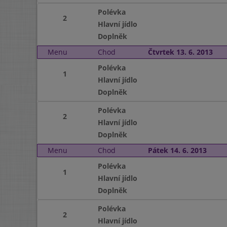
Polévka
2
Hlavní jídlo
Doplněk
Menu
Chod
Čtvrtek 13. 6. 2013
Polévka
1
Hlavní jídlo
Doplněk
Polévka
2
Hlavní jídlo
Doplněk
Menu
Chod
Pátek 14. 6. 2013
Polévka
1
Hlavní jídlo
Doplněk
Polévka
2
Hlavní jídlo