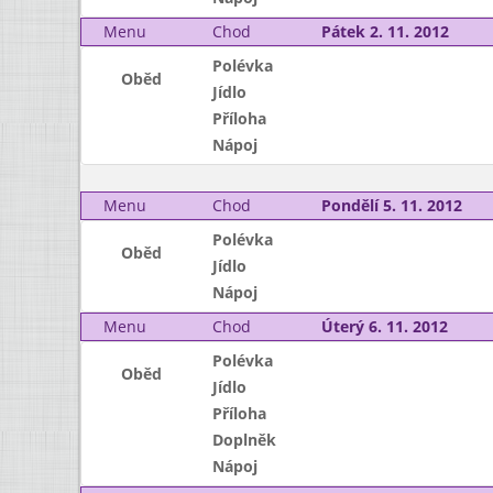
Menu
Chod
Pátek 2. 11. 2012
Polévka
Oběd
Jídlo
Příloha
Nápoj
Menu
Chod
Pondělí 5. 11. 2012
Polévka
Oběd
Jídlo
Nápoj
Menu
Chod
Úterý 6. 11. 2012
Polévka
Oběd
Jídlo
Příloha
Doplněk
Nápoj