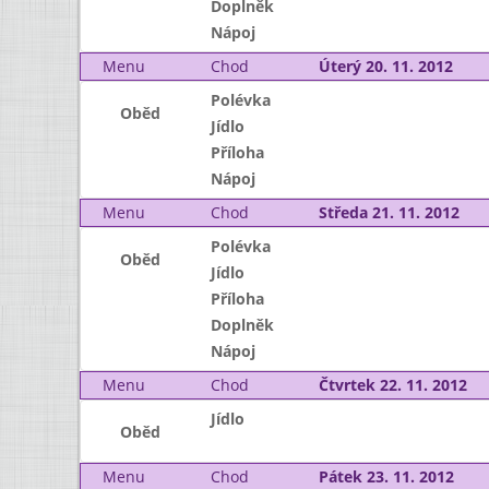
Doplněk
Nápoj
Menu
Chod
Úterý 20. 11. 2012
Polévka
Oběd
Jídlo
Příloha
Nápoj
Menu
Chod
Středa 21. 11. 2012
Polévka
Oběd
Jídlo
Příloha
Doplněk
Nápoj
Menu
Chod
Čtvrtek 22. 11. 2012
Jídlo
Oběd
Menu
Chod
Pátek 23. 11. 2012