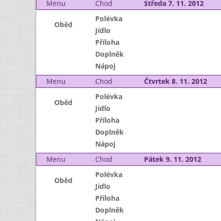
Menu
Chod
Středa 7. 11. 2012
Polévka
Oběd
Jídlo
Příloha
Doplněk
Nápoj
Menu
Chod
Čtvrtek 8. 11. 2012
Polévka
Oběd
Jídlo
Příloha
Doplněk
Nápoj
Menu
Chod
Pátek 9. 11. 2012
Polévka
Oběd
Jídlo
Příloha
Doplněk