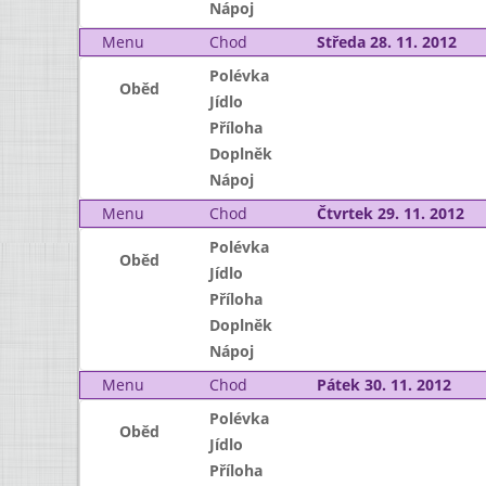
Nápoj
Menu
Chod
Středa 28. 11. 2012
Polévka
Oběd
Jídlo
Příloha
Doplněk
Nápoj
Menu
Chod
Čtvrtek 29. 11. 2012
Polévka
Oběd
Jídlo
Příloha
Doplněk
Nápoj
Menu
Chod
Pátek 30. 11. 2012
Polévka
Oběd
Jídlo
Příloha