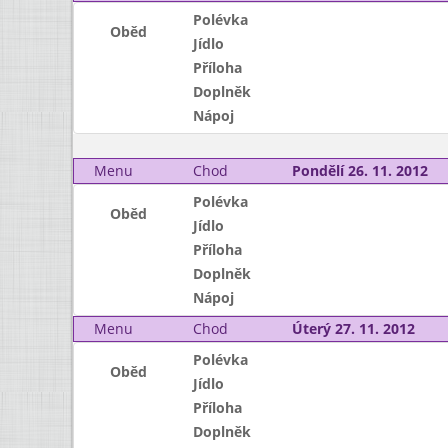
Polévka
Oběd
Jídlo
Příloha
Doplněk
Nápoj
Menu
Chod
Pondělí 26. 11. 2012
Polévka
Oběd
Jídlo
Příloha
Doplněk
Nápoj
Menu
Chod
Úterý 27. 11. 2012
Polévka
Oběd
Jídlo
Příloha
Doplněk