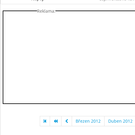
Reklama:
Březen 2012
Duben 2012