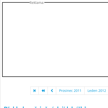
Reklama:
Prosinec 2011
Leden 2012