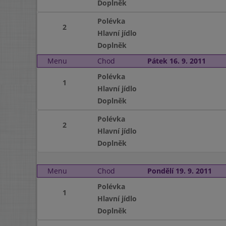
Doplněk
Polévka
2
Hlavní jídlo
Doplněk
Menu
Chod
Pátek 16. 9. 2011
Polévka
1
Hlavní jídlo
Doplněk
Polévka
2
Hlavní jídlo
Doplněk
Menu
Chod
Pondělí 19. 9. 2011
Polévka
1
Hlavní jídlo
Doplněk