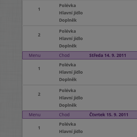
Polévka
1
Hlavní jídlo
Doplněk
Polévka
2
Hlavní jídlo
Doplněk
Menu
Chod
Středa 14. 9. 2011
Polévka
1
Hlavní jídlo
Doplněk
Polévka
2
Hlavní jídlo
Doplněk
Menu
Chod
Čtvrtek 15. 9. 2011
Polévka
1
Hlavní jídlo