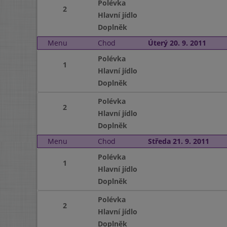
Polévka
2
Hlavní jídlo
Doplněk
Menu
Chod
Úterý 20. 9. 2011
Polévka
1
Hlavní jídlo
Doplněk
Polévka
2
Hlavní jídlo
Doplněk
Menu
Chod
Středa 21. 9. 2011
Polévka
1
Hlavní jídlo
Doplněk
Polévka
2
Hlavní jídlo
Doplněk