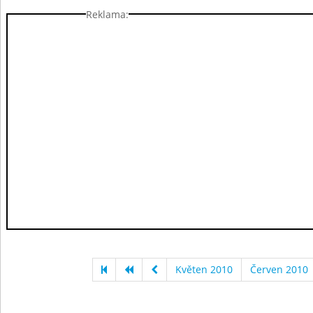
Reklama:
Květen 2010
Červen 2010