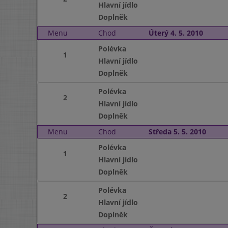
Hlavní jídlo
Doplněk
Menu
Chod
Úterý 4. 5. 2010
Polévka
1
Hlavní jídlo
Doplněk
Polévka
2
Hlavní jídlo
Doplněk
Menu
Chod
Středa 5. 5. 2010
Polévka
1
Hlavní jídlo
Doplněk
Polévka
2
Hlavní jídlo
Doplněk