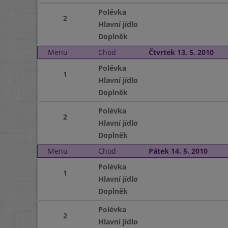
Polévka
2
Hlavní jídlo
Doplněk
Menu
Chod
Čtvrtek 13. 5. 2010
Polévka
1
Hlavní jídlo
Doplněk
Polévka
2
Hlavní jídlo
Doplněk
Menu
Chod
Pátek 14. 5. 2010
Polévka
1
Hlavní jídlo
Doplněk
Polévka
2
Hlavní jídlo