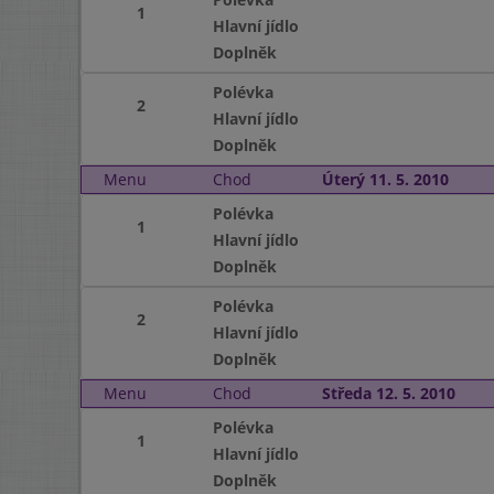
1
Hlavní jídlo
Doplněk
Polévka
2
Hlavní jídlo
Doplněk
Menu
Chod
Úterý 11. 5. 2010
Polévka
1
Hlavní jídlo
Doplněk
Polévka
2
Hlavní jídlo
Doplněk
Menu
Chod
Středa 12. 5. 2010
Polévka
1
Hlavní jídlo
Doplněk