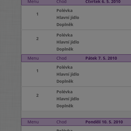
Menu
Chod
Čtvrtek 6. 5. 2010
Polévka
1
Hlavní jídlo
Doplněk
Polévka
2
Hlavní jídlo
Doplněk
Menu
Chod
Pátek 7. 5. 2010
Polévka
1
Hlavní jídlo
Doplněk
Polévka
2
Hlavní jídlo
Doplněk
Menu
Chod
Pondělí 10. 5. 2010
Polévka