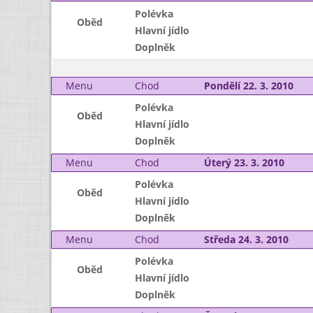
Polévka
Oběd
Hlavní jídlo
Doplněk
Menu
Chod
Pondělí 22. 3. 2010
Polévka
Oběd
Hlavní jídlo
Doplněk
Menu
Chod
Úterý 23. 3. 2010
Polévka
Oběd
Hlavní jídlo
Doplněk
Menu
Chod
Středa 24. 3. 2010
Polévka
Oběd
Hlavní jídlo
Doplněk