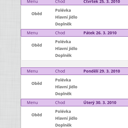
Menu
Chod
Čtvrtek 25. 3. 2010
Polévka
Oběd
Hlavní jídlo
Doplněk
Menu
Chod
Pátek 26. 3. 2010
Polévka
Oběd
Hlavní jídlo
Doplněk
Menu
Chod
Pondělí 29. 3. 2010
Polévka
Oběd
Hlavní jídlo
Doplněk
Menu
Chod
Úterý 30. 3. 2010
Polévka
Oběd
Hlavní jídlo
Doplněk