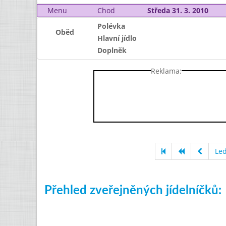
Menu
Chod
Středa 31. 3. 2010
Polévka
Oběd
Hlavní jídlo
Doplněk
Reklama:
Le
Přehled zveřejněných jídelníčků: