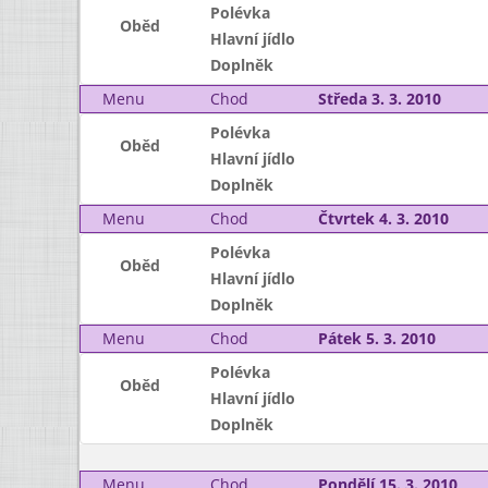
Polévka
Oběd
Hlavní jídlo
Doplněk
Menu
Chod
Středa 3. 3. 2010
Polévka
Oběd
Hlavní jídlo
Doplněk
Menu
Chod
Čtvrtek 4. 3. 2010
Polévka
Oběd
Hlavní jídlo
Doplněk
Menu
Chod
Pátek 5. 3. 2010
Polévka
Oběd
Hlavní jídlo
Doplněk
Menu
Chod
Pondělí 15. 3. 2010