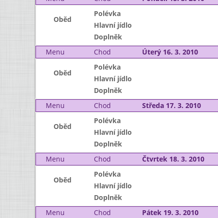
Polévka
Oběd
Hlavní jídlo
Doplněk
Menu
Chod
Úterý 16. 3. 2010
Polévka
Oběd
Hlavní jídlo
Doplněk
Menu
Chod
Středa 17. 3. 2010
Polévka
Oběd
Hlavní jídlo
Doplněk
Menu
Chod
Čtvrtek 18. 3. 2010
Polévka
Oběd
Hlavní jídlo
Doplněk
Menu
Chod
Pátek 19. 3. 2010