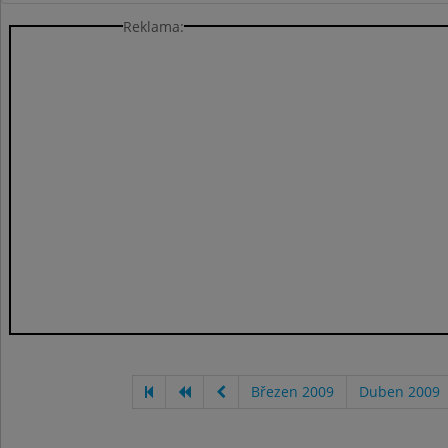
Reklama:
Březen 2009
Duben 2009