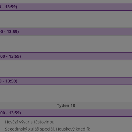
 - 13:59)
0 - 13:59)
00 - 13:59)
0 - 13:59)
Týden 18
00 - 13:59)
Hovězí vývar s těstovinou
Segedínský guláš speciál, Houskový knedlík