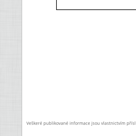
Veškeré publikované informace jsou vlastnictvím přís