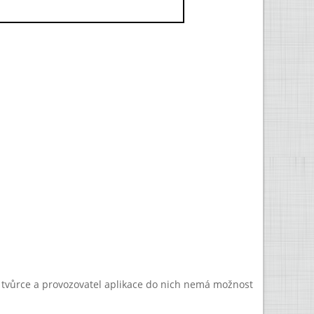
a tvůrce a provozovatel aplikace do nich nemá možnost