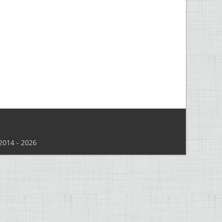
014 - 2026