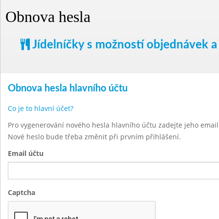
Obnova hesla
Jídelníčky s možností objednávek a
Obnova hesla hlavního účtu
Co je to hlavní účet?
Pro vygenerování nového hesla hlavního účtu zadejte jeho emai
Nové heslo bude třeba změnit při prvním přihlášení.
Email účtu
Captcha