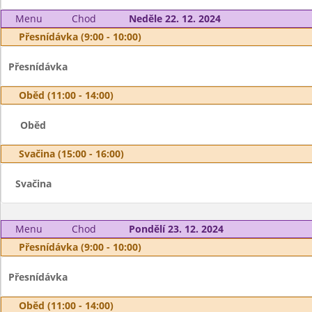
Menu
Chod
Neděle 22. 12. 2024
Přesnídávka (9:00 - 10:00)
Přesnídávka
Oběd (11:00 - 14:00)
Oběd
Svačina (15:00 - 16:00)
Svačina
Menu
Chod
Pondělí 23. 12. 2024
Přesnídávka (9:00 - 10:00)
Přesnídávka
Oběd (11:00 - 14:00)