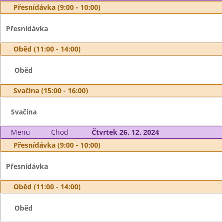
Přesnídávka (9:00 - 10:00)
Přesnídávka
Oběd (11:00 - 14:00)
Oběd
Svačina (15:00 - 16:00)
Svačina
Menu
Chod
Čtvrtek 26. 12. 2024
Přesnídávka (9:00 - 10:00)
Přesnídávka
Oběd (11:00 - 14:00)
Oběd