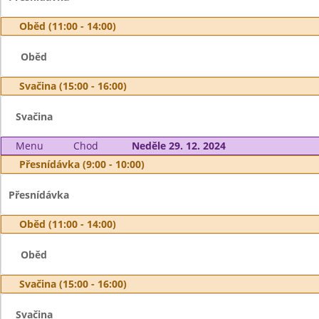
Oběd (11:00 - 14:00)
Oběd
Svačina (15:00 - 16:00)
Svačina
Menu
Chod
Neděle 29. 12. 2024
Přesnídávka (9:00 - 10:00)
Přesnídávka
Oběd (11:00 - 14:00)
Oběd
Svačina (15:00 - 16:00)
Svačina