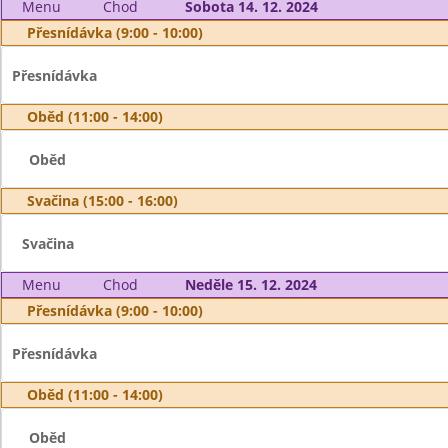
Menu
Chod
Sobota 14. 12. 2024
Přesnídávka (9:00 - 10:00)
Přesnídávka
Oběd (11:00 - 14:00)
Oběd
Svačina (15:00 - 16:00)
Svačina
Menu
Chod
Neděle 15. 12. 2024
Přesnídávka (9:00 - 10:00)
Přesnídávka
Oběd (11:00 - 14:00)
Oběd