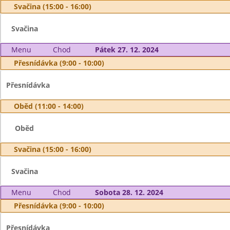
Svačina (15:00 - 16:00)
Svačina
Menu
Chod
Pátek 27. 12. 2024
Přesnídávka (9:00 - 10:00)
Přesnídávka
Oběd (11:00 - 14:00)
Oběd
Svačina (15:00 - 16:00)
Svačina
Menu
Chod
Sobota 28. 12. 2024
Přesnídávka (9:00 - 10:00)
Přesnídávka