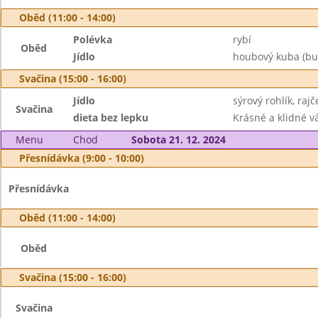
Oběd (11:00 - 14:00)
Polévka
rybí
Oběd
Jídlo
houbový kuba (bulg
Svačina (15:00 - 16:00)
Jídlo
sýrový rohlík, rajč
Svačina
dieta bez lepku
Krásné a klidné vá
Menu
Chod
Sobota 21. 12. 2024
Přesnídávka (9:00 - 10:00)
Přesnídávka
Oběd (11:00 - 14:00)
Oběd
Svačina (15:00 - 16:00)
Svačina