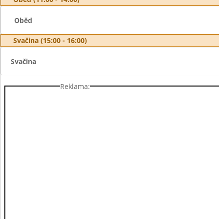
Oběd
Svačina (15:00 - 16:00)
Svačina
Reklama: