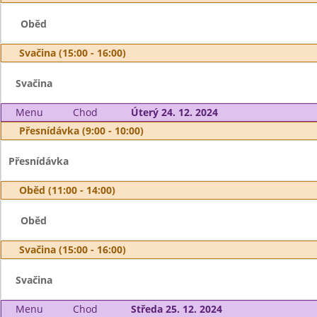
Oběd
Svačina (15:00 - 16:00)
Svačina
Menu
Chod
Úterý 24. 12. 2024
Přesnídávka (9:00 - 10:00)
Přesnídávka
Oběd (11:00 - 14:00)
Oběd
Svačina (15:00 - 16:00)
Svačina
Menu
Chod
Středa 25. 12. 2024