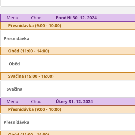
Menu
Chod
Pondělí 30. 12. 2024
Přesnídávka (9:00 - 10:00)
Přesnídávka
Oběd (11:00 - 14:00)
Oběd
Svačina (15:00 - 16:00)
Svačina
Menu
Chod
Úterý 31. 12. 2024
Přesnídávka (9:00 - 10:00)
Přesnídávka
Oběd (11:00 - 14:00)