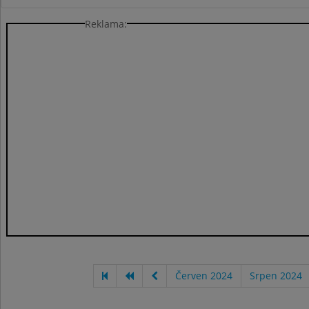
Reklama:
Červen 2024
Srpen 2024